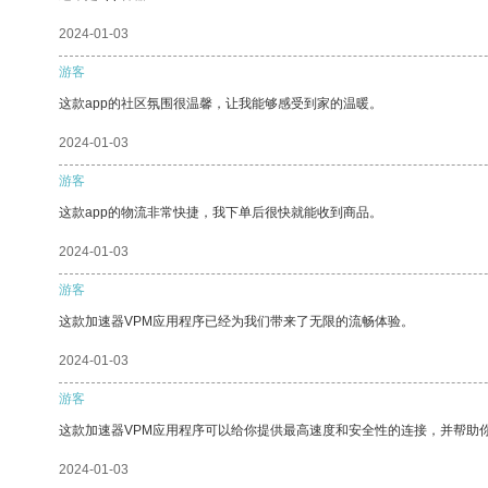
2024-01-03
游客
这款app的社区氛围很温馨，让我能够感受到家的温暖。
2024-01-03
游客
这款app的物流非常快捷，我下单后很快就能收到商品。
2024-01-03
游客
这款加速器VPM应用程序已经为我们带来了无限的流畅体验。
2024-01-03
游客
这款加速器VPM应用程序可以给你提供最高速度和安全性的连接，并帮助
2024-01-03