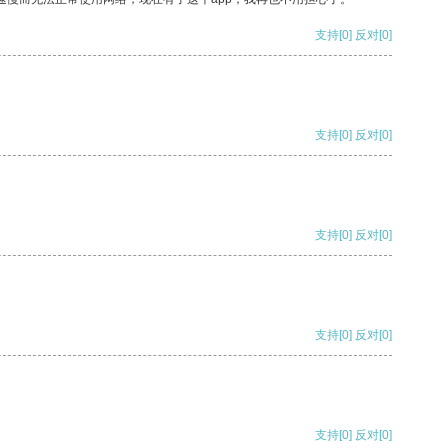
支持
[0]
反对
[0]
支持
[0]
反对
[0]
支持
[0]
反对
[0]
支持
[0]
反对
[0]
支持
[0]
反对
[0]