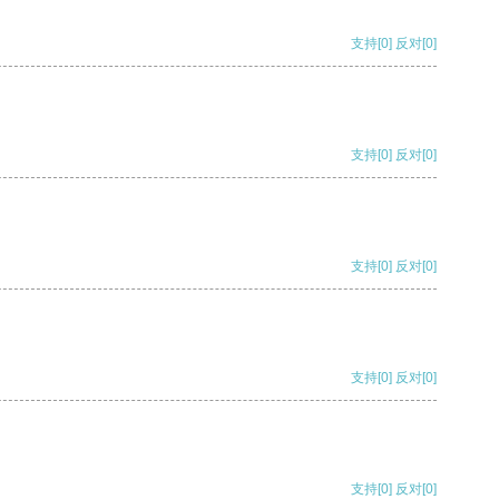
支持
[0]
反对
[0]
支持
[0]
反对
[0]
支持
[0]
反对
[0]
支持
[0]
反对
[0]
支持
[0]
反对
[0]