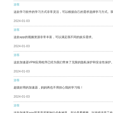
游客
这款学习软件的学习方式非常灵活，可以根据自己的需求选择学习方式。
2024-01-03
游客
这款app的视频资源非常丰富，可以满足我不同的娱乐需求。
2024-01-03
游客
这款加速器VPM应用程序已经为我们带来了无限的隐私保护和安全性保护
2024-01-03
游客
超级好用的加速器，妈妈再也不用担心我的学习啦！
2024-01-03
游客
这款加速器app简直是居家旅行必备神器，无论是看视频、玩游戏还是工