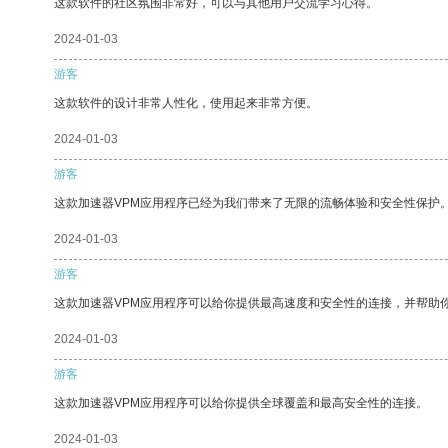
这款软件的社区氛围非常好，可以与其他用户交流学习心得。
2024-01-03
游客
这款软件的设计非常人性化，使用起来非常方便。
2024-01-03
游客
这款加速器VPM应用程序已经为我们带来了无限的流畅体验和安全性保护
2024-01-03
游客
这款加速器VPM应用程序可以给你提供最高速度和安全性的连接，并帮助
2024-01-03
游客
这款加速器VPM应用程序可以给你提供全球覆盖和最高安全性的连接。
2024-01-03