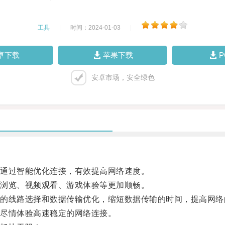
工具
|
时间：2024-01-03
|
卓下载
苹果下载
安卓市场，安全绿色
通过智能优化连接，有效提高网络速度。
浏览、视频观看、游戏体验等更加顺畅。
线路选择和数据传输优化，缩短数据传输的时间，提高网络
尽情体验高速稳定的网络连接。