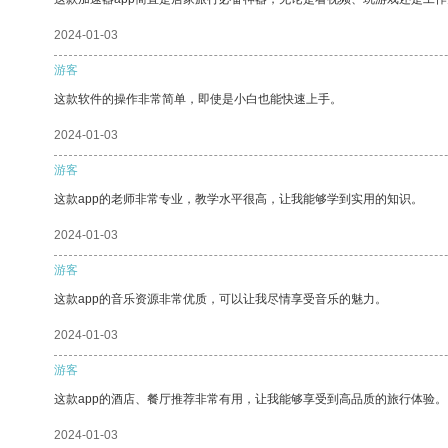
2024-01-03
游客
这款软件的操作非常简单，即使是小白也能快速上手。
2024-01-03
游客
这款app的老师非常专业，教学水平很高，让我能够学到实用的知识。
2024-01-03
游客
这款app的音乐资源非常优质，可以让我尽情享受音乐的魅力。
2024-01-03
游客
这款app的酒店、餐厅推荐非常有用，让我能够享受到高品质的旅行体验。
2024-01-03