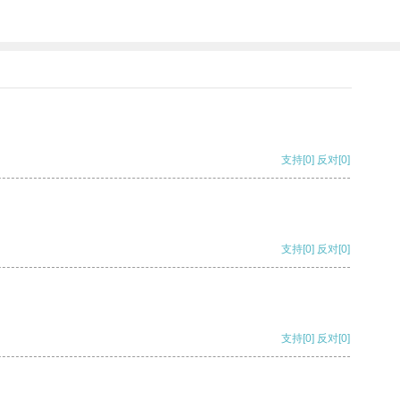
支持
[0]
反对
[0]
支持
[0]
反对
[0]
支持
[0]
反对
[0]