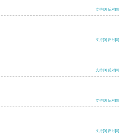
支持
[0]
反对
[0]
支持
[0]
反对
[0]
支持
[0]
反对
[0]
支持
[0]
反对
[0]
支持
[0]
反对
[0]