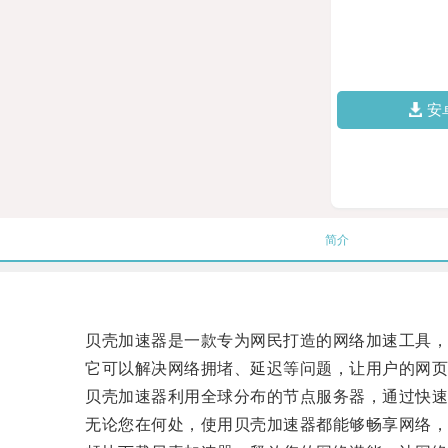
安
简介
贝壳加速器是一款专为网民打造的网络加速工具，
它可以解决网络拥堵、延迟等问题，让用户的网页
贝壳加速器利用全球分布的节点服务器，通过快速的
无论您在何处，使用贝壳加速器都能够畅享网络，