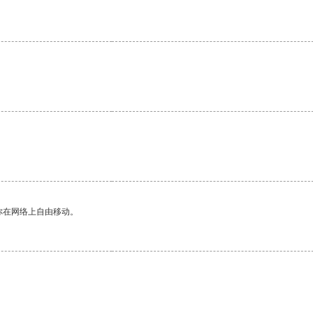
。
你在网络上自由移动。