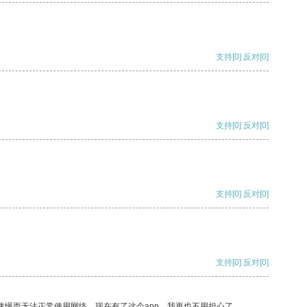
支持
[0]
反对
[0]
支持
[0]
反对
[0]
支持
[0]
反对
[0]
支持
[0]
反对
[0]
速慢而无法正常使用网络，现在有了这个app，我再也不用担心了。