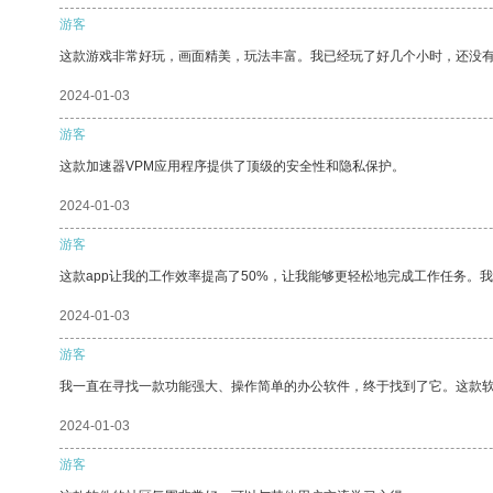
游客
这款游戏非常好玩，画面精美，玩法丰富。我已经玩了好几个小时，还没
2024-01-03
游客
这款加速器VPM应用程序提供了顶级的安全性和隐私保护。
2024-01-03
游客
这款app让我的工作效率提高了50%，让我能够更轻松地完成工作任务。
2024-01-03
游客
我一直在寻找一款功能强大、操作简单的办公软件，终于找到了它。这款
2024-01-03
游客