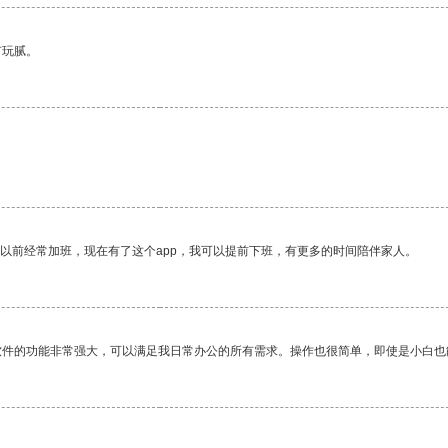
有玩腻。
我以前经常加班，现在有了这个app，我可以提前下班，有更多的时间陪伴家人。
软件的功能非常强大，可以满足我日常办公的所有需求。操作也很简单，即使是小白也