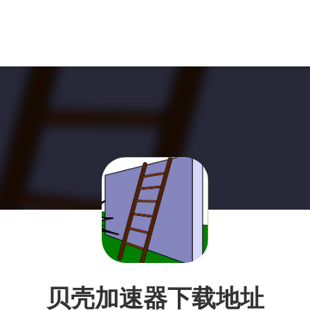
贝壳加速器下载地址