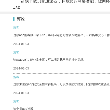
赶快下载贝壳加速器，释放您的网络潜能，让网络
#3#
评论
游客
这款app的客服非常专业，遇到问题总是能够及时解决，让我能够安心工作
2024-01-03
游客
这款app的功能非常丰富，可以满足我不同的社交需求。
2024-01-03
游客
这款加速器app的安全性有待提高，可以加强防护措施，比如增加双重验证
2024-01-03
游客
这个是app神器