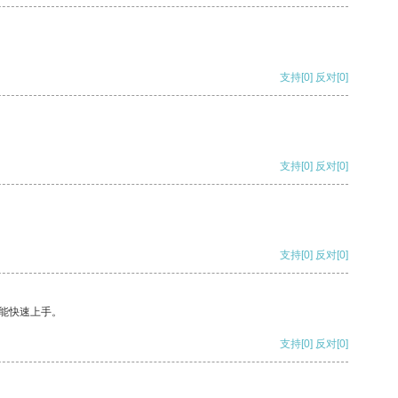
支持
[0]
反对
[0]
支持
[0]
反对
[0]
支持
[0]
反对
[0]
能快速上手。
支持
[0]
反对
[0]