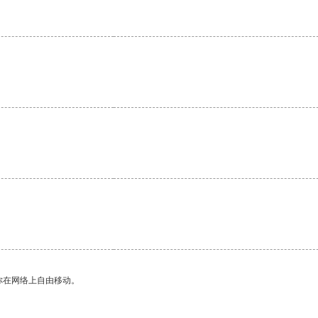
你在网络上自由移动。