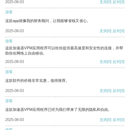
2025-08-03
支持
[0]
反对
[0]
游客
这款app就像我的财务顾问，让我能够省钱又省心。
2025-08-03
支持
[0]
反对
[0]
游客
这款加速器VPM应用程序可以给你提供最高速度和安全性的连接，并帮
助你在网络上自由移动。
2025-08-03
支持
[0]
反对
[0]
游客
这款软件的价格非常实惠，值得推荐。
2025-08-03
支持
[0]
反对
[0]
游客
这款加速器VPM应用程序已经为我们带来了无限的隐私和自由。
2025-08-03
支持
[0]
反对
[0]
游客