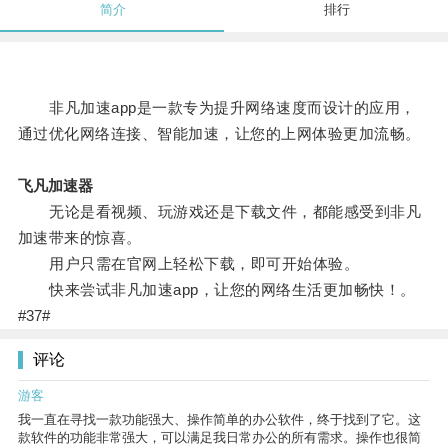
简介
排行
非凡加速app是一款专为提升网络速度而设计的应用，
通过优化网络连接、智能加速，让您的上网体验更加流畅。
飞凡加速器
无论是看视频、玩游戏还是下载文件，都能感受到非凡
加速带来的惊喜。
用户只需在官网上轻松下载，即可开始体验。
快来尝试非凡加速app，让您的网络生活更加畅快！。
#37#
评论
游客
我一直在寻找一款功能强大、操作简单的办公软件，终于找到了它。这
款软件的功能非常强大，可以满足我日常办公的所有需求。操作也很简