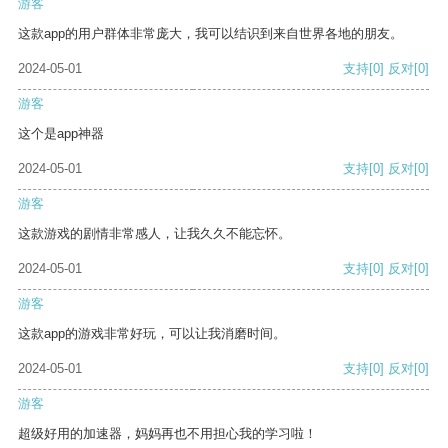
游客
这款app的用户群体非常庞大，我可以结识到来自世界各地的朋友。
2024-05-01
支持
[0]
反对
[0]
游客
这个是app神器
2024-05-01
支持
[0]
反对
[0]
游客
这款游戏的剧情非常感人，让我久久不能忘怀。
2024-05-01
支持
[0]
反对
[0]
游客
这款app的游戏非常好玩，可以让我消磨时间。
2024-05-01
支持
[0]
反对
[0]
游客
超级好用的加速器，妈妈再也不用担心我的学习啦！