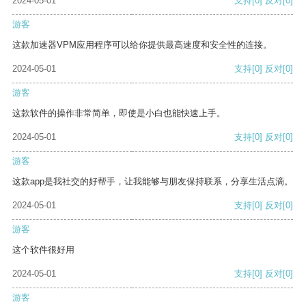
2024-05-01
支持
[0]
反对
[0]
游客
这款加速器VPM应用程序可以给你提供最高速度和安全性的连接。
2024-05-01
支持
[0]
反对
[0]
游客
这款软件的操作非常简单，即使是小白也能快速上手。
2024-05-01
支持
[0]
反对
[0]
游客
这款app是我社交的好帮手，让我能够与朋友保持联系，分享生活点滴。
2024-05-01
支持
[0]
反对
[0]
游客
这个软件很好用
2024-05-01
支持
[0]
反对
[0]
游客