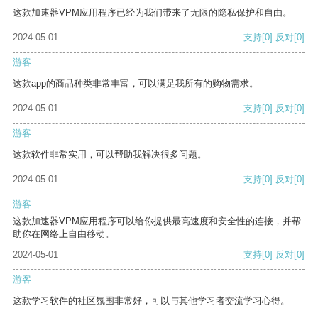
这款加速器VPM应用程序已经为我们带来了无限的隐私保护和自由。
2024-05-01
支持
[0]
反对
[0]
游客
这款app的商品种类非常丰富，可以满足我所有的购物需求。
2024-05-01
支持
[0]
反对
[0]
游客
这款软件非常实用，可以帮助我解决很多问题。
2024-05-01
支持
[0]
反对
[0]
游客
这款加速器VPM应用程序可以给你提供最高速度和安全性的连接，并帮
助你在网络上自由移动。
2024-05-01
支持
[0]
反对
[0]
游客
这款学习软件的社区氛围非常好，可以与其他学习者交流学习心得。