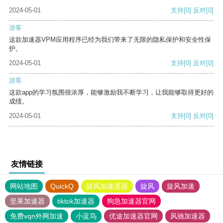
2024-05-01
支持
[0]
反对
[0]
游客
这款加速器VPM应用程序已经为我们带来了无限的隐私保护和安全性保
护。
2024-05-01
支持
[0]
反对
[0]
游客
这款app的学习氛围很浓厚，能够激励我不断学习，让我能够取得更好的
成绩。
2024-05-01
支持
[0]
反对
[0]
友情链接
网站地图
QuickQ
旋风加速度器
旋风
旋风加速
坚果加速器
tiktok加速器
狗急加速器官网
免费vqn外网加速
小蓝鸟
优途加速器官网
风驰加速器