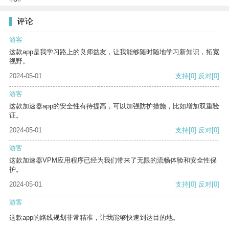
评论
游客
这款app是我学习路上的良师益友，让我能够随时随地学习新知识，拓宽
视野。
2024-05-01
支持
[0]
反对
[0]
游客
这款加速器app的安全性有待提高，可以加强防护措施，比如增加双重验
证。
2024-05-01
支持
[0]
反对
[0]
游客
这款加速器VPM应用程序已经为我们带来了无限的流畅体验和安全性保
护。
2024-05-01
支持
[0]
反对
[0]
游客
这款app的路线规划非常精准，让我能够快速到达目的地。