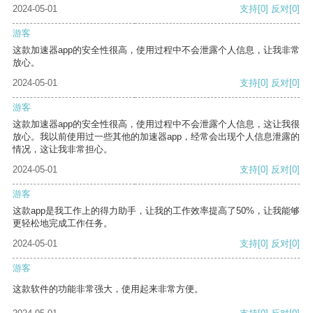
2024-05-01
支持
[0]
反对
[0]
游客
这款加速器app的安全性很高，使用过程中不会泄露个人信息，让我非常
放心。
2024-05-01
支持
[0]
反对
[0]
游客
这款加速器app的安全性很高，使用过程中不会泄露个人信息，这让我很
放心。我以前使用过一些其他的加速器app，经常会出现个人信息泄露的
情况，这让我非常担心。
2024-05-01
支持
[0]
反对
[0]
游客
这款app是我工作上的得力助手，让我的工作效率提高了50%，让我能够
更轻松地完成工作任务。
2024-05-01
支持
[0]
反对
[0]
游客
这款软件的功能非常强大，使用起来非常方便。