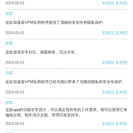
2024-05-01
支持
[0]
反对
[0]
游客
这款加速器VPM应用程序提供了顶级的安全性和隐私保护。
2024-05-01
支持
[0]
反对
[0]
游客
这款游戏非常好玩，画面精美，玩法丰富。
2024-05-01
支持
[0]
反对
[0]
游客
这款加速器VPM应用程序已经为我们带来了无限的隐私和安全性保护。
2024-05-01
支持
[0]
反对
[0]
游客
这款app的功能非常强大，可以满足我所有的工作需求。我可以使用它来
编辑文档、制作演示文稿、管理日程安排等。
2024-05-01
支持
[0]
反对
[0]