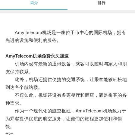
简介
排行
AmyTelecom机场是一座位于市中心的国际机场，拥有
先进的设施和便利的服务。
AmyTelecom机场免费永久加速
机场内设有最新的通讯设备，乘客可以随时与家人和朋
友保持联系。
此外，机场还提供便捷的交通系统，让乘客能够轻松地
到达各个航站楼。
不仅如此，机场还设有多家餐厅和商店，满足乘客的各
种需求。
作为一个现代化的航空枢纽，AmyTelecom机场致力于
为乘客提供优质的航空服务，让他们的旅程更加便利和愉
快。
#3#