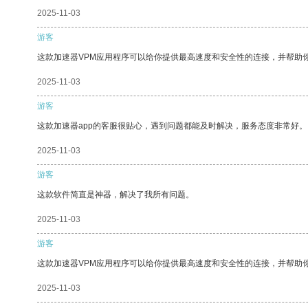
2025-11-03
游客
这款加速器VPM应用程序可以给你提供最高速度和安全性的连接，并帮助
2025-11-03
游客
这款加速器app的客服很贴心，遇到问题都能及时解决，服务态度非常好。
2025-11-03
游客
这款软件简直是神器，解决了我所有问题。
2025-11-03
游客
这款加速器VPM应用程序可以给你提供最高速度和安全性的连接，并帮助
2025-11-03