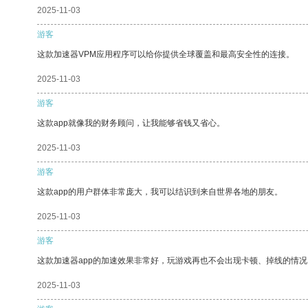
2025-11-03
游客
这款加速器VPM应用程序可以给你提供全球覆盖和最高安全性的连接。
2025-11-03
游客
这款app就像我的财务顾问，让我能够省钱又省心。
2025-11-03
游客
这款app的用户群体非常庞大，我可以结识到来自世界各地的朋友。
2025-11-03
游客
这款加速器app的加速效果非常好，玩游戏再也不会出现卡顿、掉线的情况
2025-11-03