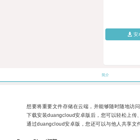
安
简介
想要将重要文件存储在云端，并能够随时随地访问吗？那
下载安装duangcloud安卓版后，您可以轻松
通过duangcloud安卓版，您还可以与他人共享