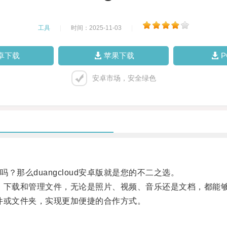
工具
|
时间：2025-11-03
|
卓下载
苹果下载
安卓市场，安全绿色
么duangcloud安卓版就是您的不二之选。
上传、下载和管理文件，无论是照片、视频、音乐还是文档，都能
文件或文件夹，实现更加便捷的合作方式。