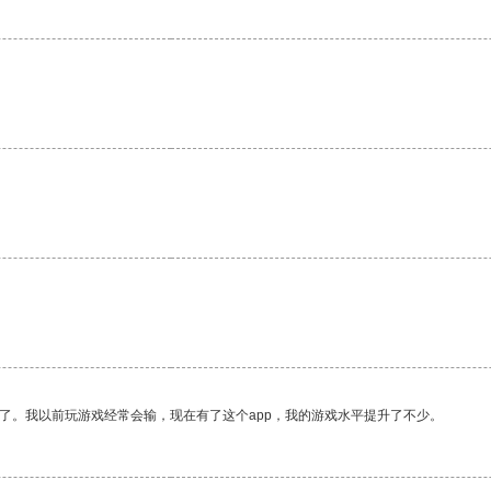
了。我以前玩游戏经常会输，现在有了这个app，我的游戏水平提升了不少。