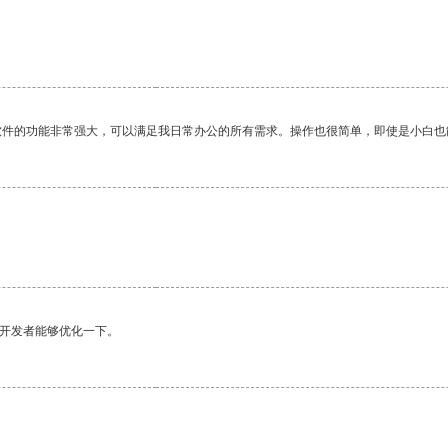
。
软件的功能非常强大，可以满足我日常办公的所有需求。操作也很简单，即使是小白也
望开发者能够优化一下。