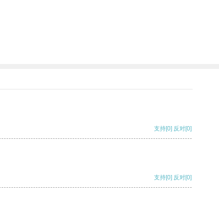
支持
[0]
反对
[0]
支持
[0]
反对
[0]