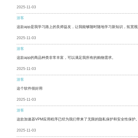
2025-11-03
游客
这款app是我学习路上的良师益友，让我能够随时随地学习新知识，拓宽视
2025-11-03
游客
这款app的商品种类非常丰富，可以满足我所有的购物需求。
2025-11-03
游客
这个软件很好用
2025-11-03
游客
这款加速器VPM应用程序已经为我们带来了无限的隐私保护和安全性保护
2025-11-03