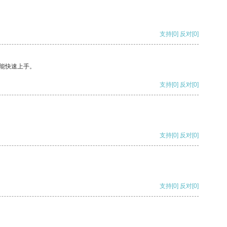
支持
[0]
反对
[0]
能快速上手。
支持
[0]
反对
[0]
支持
[0]
反对
[0]
支持
[0]
反对
[0]