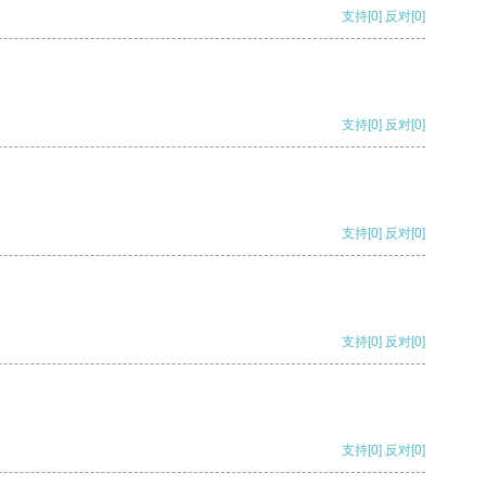
支持
[0]
反对
[0]
支持
[0]
反对
[0]
支持
[0]
反对
[0]
支持
[0]
反对
[0]
支持
[0]
反对
[0]