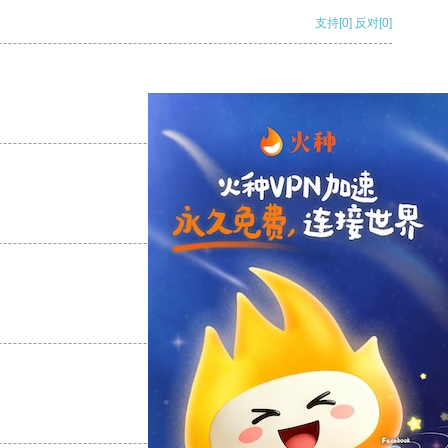
支持
[0]
反对
[0]
支持
[0]
反对
[0]
支持
[0]
反对
[0]
支持
[0]
反对
[0]
支持
[0]
反对
[0]