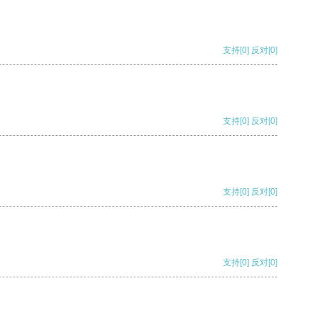
支持
[0]
反对
[0]
支持
[0]
反对
[0]
支持
[0]
反对
[0]
支持
[0]
反对
[0]