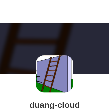
duang-cloud