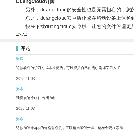
DuangCloud订阅
另外，duangcloud的安全性也是无需担心的，
总之，duangcloud安卓版让您在移动设备上体
快来下载duangcloud安卓版，让您的文件管理更
#37#
评论
游客
这款软件的学习方式非常灵活，可以根据自己的需求选择学习方式。
2025-11-03
游客
我喜欢这个软件 作者加油
2025-11-03
游客
这款加速器app的价格有点贵，可以适当降低一些，这样会更加亲民。