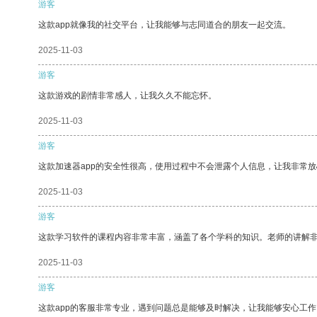
游客
这款app就像我的社交平台，让我能够与志同道合的朋友一起交流。
2025-11-03
游客
这款游戏的剧情非常感人，让我久久不能忘怀。
2025-11-03
游客
这款加速器app的安全性很高，使用过程中不会泄露个人信息，让我非常放
2025-11-03
游客
这款学习软件的课程内容非常丰富，涵盖了各个学科的知识。老师的讲解
2025-11-03
游客
这款app的客服非常专业，遇到问题总是能够及时解决，让我能够安心工作