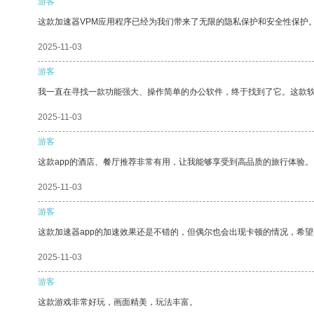
游客
这款加速器VPM应用程序已经为我们带来了无限的隐私保护和安全性保护
2025-11-03
游客
我一直在寻找一款功能强大、操作简单的办公软件，终于找到了它。这款
2025-11-03
游客
这款app的酒店、餐厅推荐非常有用，让我能够享受到高品质的旅行体验。
2025-11-03
游客
这款加速器app的加速效果还是不错的，但偶尔也会出现卡顿的情况，希
2025-11-03
游客
这款游戏非常好玩，画面精美，玩法丰富。