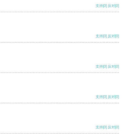
支持
[0]
反对
[0]
支持
[0]
反对
[0]
支持
[0]
反对
[0]
支持
[0]
反对
[0]
支持
[0]
反对
[0]