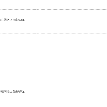
你在网络上自由移动。
你在网络上自由移动。