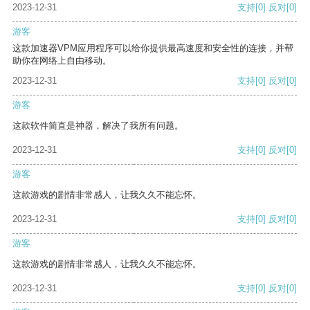
2023-12-31
支持
[0]
反对
[0]
游客
这款加速器VPM应用程序可以给你提供最高速度和安全性的连接，并帮
助你在网络上自由移动。
2023-12-31
支持
[0]
反对
[0]
游客
这款软件简直是神器，解决了我所有问题。
2023-12-31
支持
[0]
反对
[0]
游客
这款游戏的剧情非常感人，让我久久不能忘怀。
2023-12-31
支持
[0]
反对
[0]
游客
这款游戏的剧情非常感人，让我久久不能忘怀。
2023-12-31
支持
[0]
反对
[0]