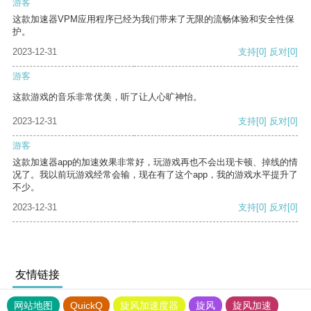
游客
这款加速器VPM应用程序已经为我们带来了无限的流畅体验和安全性保
护。
2023-12-31
支持
[0]
反对
[0]
游客
这款游戏的音乐非常优美，听了让人心旷神怡。
2023-12-31
支持
[0]
反对
[0]
游客
这款加速器app的加速效果非常好，玩游戏再也不会出现卡顿、掉线的情
况了。我以前玩游戏经常会输，现在有了这个app，我的游戏水平提升了
不少。
2023-12-31
支持
[0]
反对
[0]
友情链接
网站地图
QuickQ
旋风加速度器
旋风
旋风加速