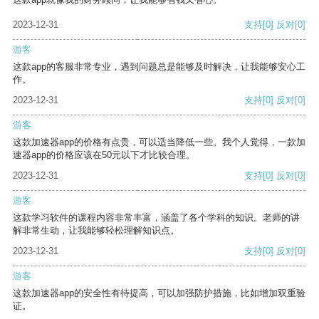
2023-12-31
支持
[0]
反对
[0]
游客
这款app的客服非常专业，遇到问题总是能够及时解决，让我能够安心工
作。
2023-12-31
支持
[0]
反对
[0]
游客
这款加速器app的价格有点贵，可以适当降低一些。我个人觉得，一款加
速器app的价格应该在50元以下才比较合理。
2023-12-31
支持
[0]
反对
[0]
游客
这款学习软件的课程内容非常丰富，涵盖了各个学科的知识。老师的讲
解非常生动，让我能够轻松理解知识点。
2023-12-31
支持
[0]
反对
[0]
游客
这款加速器app的安全性有待提高，可以加强防护措施，比如增加双重验
证。