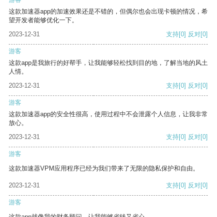
这款加速器app的加速效果还是不错的，但偶尔也会出现卡顿的情况，希
望开发者能够优化一下。
2023-12-31
支持
[0]
反对
[0]
游客
这款app是我旅行的好帮手，让我能够轻松找到目的地，了解当地的风土
人情。
2023-12-31
支持
[0]
反对
[0]
游客
这款加速器app的安全性很高，使用过程中不会泄露个人信息，让我非常
放心。
2023-12-31
支持
[0]
反对
[0]
游客
这款加速器VPM应用程序已经为我们带来了无限的隐私保护和自由。
2023-12-31
支持
[0]
反对
[0]
游客
这款app就像我的财务顾问，让我能够省钱又省心。