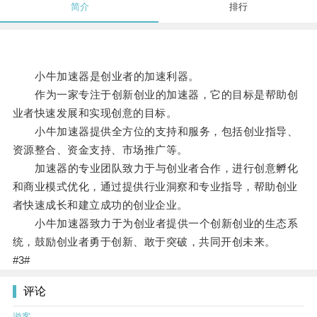
简介
排行
小牛加速器是创业者的加速利器。
作为一家专注于创新创业的加速器，它的目标是帮助创
业者快速发展和实现创意的目标。
小牛加速器提供全方位的支持和服务，包括创业指导、
资源整合、资金支持、市场推广等。
加速器的专业团队致力于与创业者合作，进行创意孵化
和商业模式优化，通过提供行业洞察和专业指导，帮助创业
者快速成长和建立成功的创业企业。
小牛加速器致力于为创业者提供一个创新创业的生态系
统，鼓励创业者勇于创新、敢于突破，共同开创未来。
#3#
评论
游客