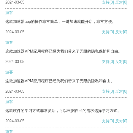
2024-03-05
支持
[0]
反对
[0]
游客
这款加速器app的操作非常简单，一键加速就能开启，非常方便。
2024-03-05
支持
[0]
反对
[0]
游客
这款加速器VPM应用程序已经为我们带来了无限的隐私保护和自由。
2024-03-05
支持
[0]
反对
[0]
游客
这款加速器VPM应用程序已经为我们带来了无限的隐私和自由。
2024-03-05
支持
[0]
反对
[0]
游客
这款软件的学习方式非常灵活，可以根据自己的需求选择学习方式。
2024-03-05
支持
[0]
反对
[0]
游客