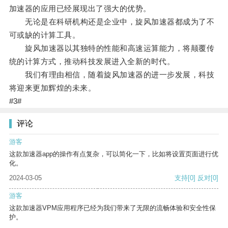
加速器的应用已经展现出了强大的优势。
无论是在科研机构还是企业中，旋风加速器都成为了不
可或缺的计算工具。
旋风加速器以其独特的性能和高速运算能力，将颠覆传
统的计算方式，推动科技发展进入全新的时代。
我们有理由相信，随着旋风加速器的进一步发展，科技
将迎来更加辉煌的未来。
#3#
评论
游客
这款加速器app的操作有点复杂，可以简化一下，比如将设置页面进行优
化。
2024-03-05
支持
[0]
反对
[0]
游客
这款加速器VPM应用程序已经为我们带来了无限的流畅体验和安全性保
护。