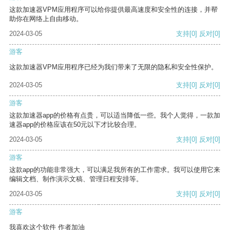
这款加速器VPM应用程序可以给你提供最高速度和安全性的连接，并帮
助你在网络上自由移动。
2024-03-05
支持
[0]
反对
[0]
游客
这款加速器VPM应用程序已经为我们带来了无限的隐私和安全性保护。
2024-03-05
支持
[0]
反对
[0]
游客
这款加速器app的价格有点贵，可以适当降低一些。我个人觉得，一款加
速器app的价格应该在50元以下才比较合理。
2024-03-05
支持
[0]
反对
[0]
游客
这款app的功能非常强大，可以满足我所有的工作需求。我可以使用它来
编辑文档、制作演示文稿、管理日程安排等。
2024-03-05
支持
[0]
反对
[0]
游客
我喜欢这个软件 作者加油