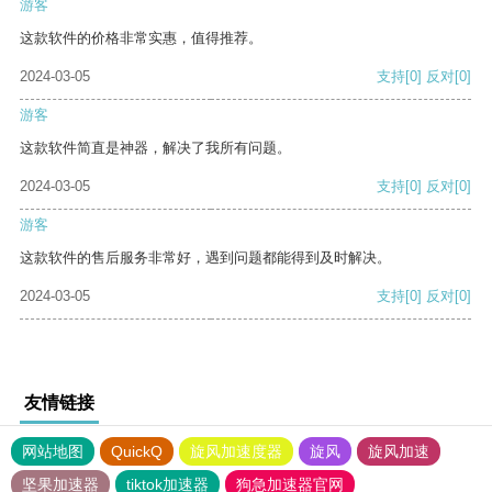
游客
这款软件的价格非常实惠，值得推荐。
2024-03-05
支持
[0]
反对
[0]
游客
这款软件简直是神器，解决了我所有问题。
2024-03-05
支持
[0]
反对
[0]
游客
这款软件的售后服务非常好，遇到问题都能得到及时解决。
2024-03-05
支持
[0]
反对
[0]
友情链接
网站地图
QuickQ
旋风加速度器
旋风
旋风加速
坚果加速器
tiktok加速器
狗急加速器官网