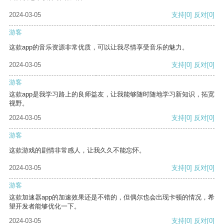
2024-03-05
支持
[0]
反对
[0]
游客
这款app的音乐资源非常优质，可以让我尽情享受音乐的魅力。
2024-03-05
支持
[0]
反对
[0]
游客
这款app是我学习路上的良师益友，让我能够随时随地学习新知识，拓宽
视野。
2024-03-05
支持
[0]
反对
[0]
游客
这款游戏的剧情非常感人，让我久久不能忘怀。
2024-03-05
支持
[0]
反对
[0]
游客
这款加速器app的加速效果还是不错的，但偶尔也会出现卡顿的情况，希
望开发者能够优化一下。
2024-03-05
支持
[0]
反对
[0]