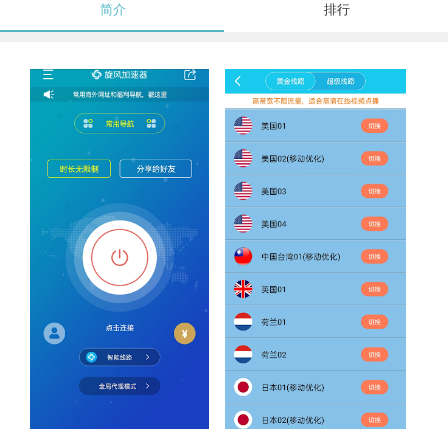
简介
排行