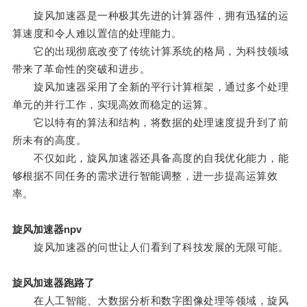
旋风加速器是一种极其先进的计算器件，拥有迅猛的运
算速度和令人难以置信的处理能力。
它的出现彻底改变了传统计算系统的格局，为科技领域
带来了革命性的突破和进步。
旋风加速器采用了全新的平行计算框架，通过多个处理
单元的并行工作，实现高效而稳定的运算。
它以特有的算法和结构，将数据的处理速度提升到了前
所未有的高度。
不仅如此，旋风加速器还具备高度的自我优化能力，能
够根据不同任务的需求进行智能调整，进一步提高运算效
率。
旋风加速器npv
旋风加速器的问世让人们看到了科技发展的无限可能。
旋风加速器跑路了
在人工智能、大数据分析和数字图像处理等领域，旋风