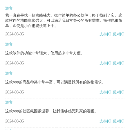
游客
我一直在寻找一款功能强大、操作简单的办公软件，终于找到了它。这
款软件的功能非常强大，可以满足我日常办公的所有需求。操作也很简
单，即使是小白也能快速上手。
2024-03-05
支持
[0]
反对
[0]
游客
这款软件的功能非常强大，使用起来非常方便。
2024-03-05
支持
[0]
反对
[0]
游客
这款app的商品种类非常丰富，可以满足我所有的购物需求。
2024-03-05
支持
[0]
反对
[0]
游客
这款app的社区氛围很温馨，让我能够感受到家的温暖。
2024-03-05
支持
[0]
反对
[0]