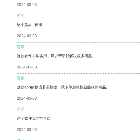
2024-03-03
游客
这个是app神器
2024-03-03
游客
这款软件非常实用，可以帮助我解决很多问题。
2024-03-03
游客
这款app的物流非常快捷，我下单后很快就能收到商品。
2024-03-03
游客
这个软件我非常喜欢
2024-03-03