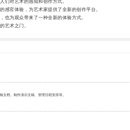
人们对艺术的感知和创作方式。
的感官体验，为艺术家提供了全新的创作平台。
，也为观众带来了一种全新的体验方式。
的艺术之门。
。
编辑文档、制作演示文稿、管理日程安排等。