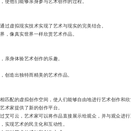
，使他们能够亲身参与艺术创作的过程。
通过虚拟现实技术实现了艺术与现实的完美结合。
界，像真实世界一样欣赏艺术作品。
，亲身体验艺术创作的乐趣。
，创造出独特而精美的艺术作品。
匹配的虚拟创作空间，使人们能够自由地进行艺术创作和欣
艺术家提供了新的创作平台。
艾可云，艺术家可以将作品直接展示给观众，并与观众进行
，实现艺术的民主化和互动性。