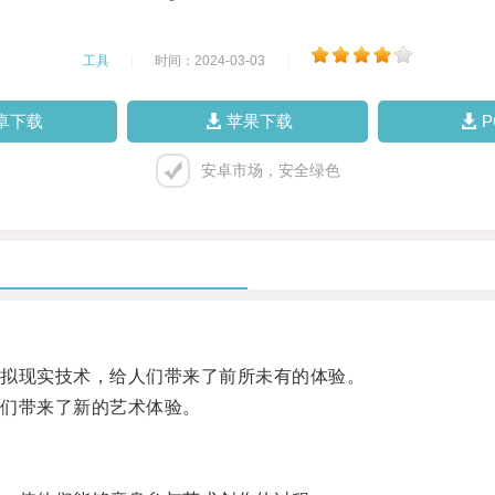
工具
|
时间：2024-03-03
|
卓下载
苹果下载
安卓市场，安全绿色
拟现实技术，给人们带来了前所未有的体验。
们带来了新的艺术体验。