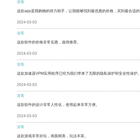
游客
这款app是我购物的得力助手，让我能够找到最优惠的价格，买到最合适
2024-03-03
游客
这款软件的价格非常实惠，值得推荐。
2024-03-03
游客
这款加速器VPM应用程序已经为我们带来了无限的隐私保护和安全性保护
2024-03-03
游客
这款软件的设计非常人性化，使用起来非常方便。
2024-03-03
游客
这款游戏非常好玩，画面精美，玩法丰富。