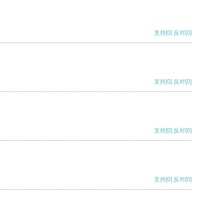
支持
[0]
反对
[0]
支持
[0]
反对
[0]
支持
[0]
反对
[0]
支持
[0]
反对
[0]