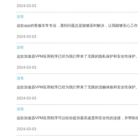
2024-03-03
游客
这款app的客服非常专业，遇到问题总是能够及时解决，让我能够安心工作
2024-03-03
游客
这款加速器VPM应用程序已经为我们带来了无限的隐私保护和安全性保护
2024-03-03
游客
这款加速器VPM应用程序已经为我们带来了无限的流畅体验和安全性保护
2024-03-03
游客
这款加速器VPM应用程序可以给你提供最高速度和安全性的连接，并帮助
2024-03-03