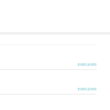
支持
[0]
反对
[0]
支持
[0]
反对
[0]