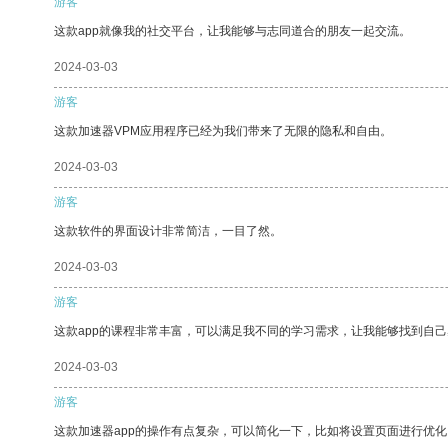
游客
这款app就像我的社交平台，让我能够与志同道合的朋友一起交流。
2024-03-03
游客
这款加速器VPM应用程序已经为我们带来了无限的隐私和自由。
2024-03-03
游客
这款软件的界面设计非常简洁，一目了然。
2024-03-03
游客
这款app的课程非常丰富，可以满足我不同的学习需求，让我能够找到自
2024-03-03
游客
这款加速器app的操作有点复杂，可以简化一下，比如将设置页面进行优化