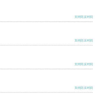
支持
[0]
反对
[0]
支持
[0]
反对
[0]
支持
[0]
反对
[0]
支持
[0]
反对
[0]