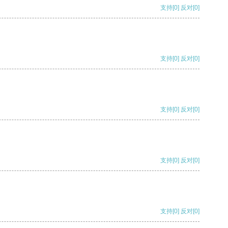
支持
[0]
反对
[0]
支持
[0]
反对
[0]
支持
[0]
反对
[0]
支持
[0]
反对
[0]
支持
[0]
反对
[0]