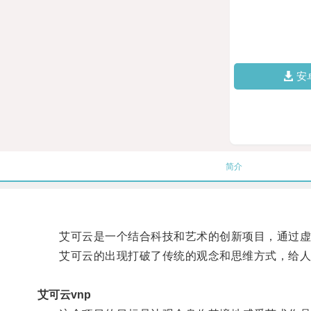
安
简介
艾可云是一个结合科技和艺术的创新项目，通过虚
艾可云的出现打破了传统的观念和思维方式，给人
艾可云vnp