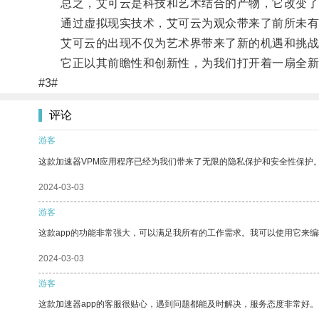
总之，艾可云是科技和艺术结合的产物，它改变了
通过虚拟现实技术，艾可云为观众带来了前所未有
艾可云的出现不仅为艺术界带来了新的机遇和挑战
它正以其前瞻性和创新性，为我们打开着一扇全新
#3#
评论
游客
这款加速器VPM应用程序已经为我们带来了无限的隐私保护和安全性保护
2024-03-03
游客
这款app的功能非常强大，可以满足我所有的工作需求。我可以使用它来
2024-03-03
游客
这款加速器app的客服很贴心，遇到问题都能及时解决，服务态度非常好。