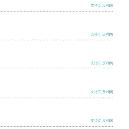
支持
[0]
反对
[0]
支持
[0]
反对
[0]
支持
[0]
反对
[0]
支持
[0]
反对
[0]
支持
[0]
反对
[0]