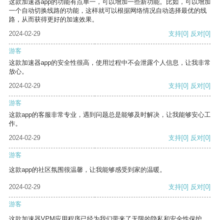
这款加速器app的功能有点单一，可以增加一些新功能。比如，可以增加
一个自动切换线路的功能，这样就可以根据网络情况自动选择最优的线
路，从而获得更好的加速效果。
2024-02-29
支持
[0]
反对
[0]
游客
这款加速器app的安全性很高，使用过程中不会泄露个人信息，让我非常
放心。
2024-02-29
支持
[0]
反对
[0]
游客
这款app的客服非常专业，遇到问题总是能够及时解决，让我能够安心工
作。
2024-02-29
支持
[0]
反对
[0]
游客
这款app的社区氛围很温馨，让我能够感受到家的温暖。
2024-02-29
支持
[0]
反对
[0]
游客
这款加速器VPM应用程序已经为我们带来了无限的隐私和安全性保护。