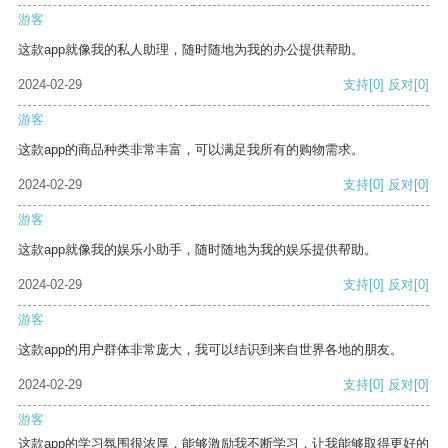
游客
这款app就像我的私人助理，随时随地为我的办公提供帮助。
2024-02-29
支持
[0]
反对
[0]
游客
这款app的商品种类非常丰富，可以满足我所有的购物需求。
2024-02-29
支持
[0]
反对
[0]
游客
这款app就像我的娱乐小助手，随时随地为我的娱乐提供帮助。
2024-02-29
支持
[0]
反对
[0]
游客
这款app的用户群体非常庞大，我可以结识到来自世界各地的朋友。
2024-02-29
支持
[0]
反对
[0]
游客
这款app的学习氛围很浓厚，能够激励我不断学习，让我能够取得更好的