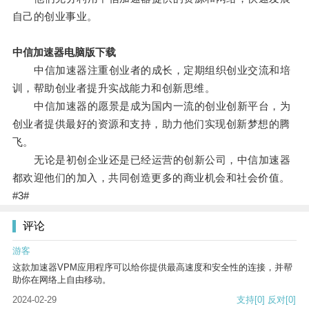
自己的创业事业。
中信加速器电脑版下载
中信加速器注重创业者的成长，定期组织创业交流和培
训，帮助创业者提升实战能力和创新思维。
中信加速器的愿景是成为国内一流的创业创新平台，为
创业者提供最好的资源和支持，助力他们实现创新梦想的腾
飞。
无论是初创企业还是已经运营的创新公司，中信加速器
都欢迎他们的加入，共同创造更多的商业机会和社会价值。
#3#
评论
游客
这款加速器VPM应用程序可以给你提供最高速度和安全性的连接，并帮
助你在网络上自由移动。
2024-02-29
支持
[0]
反对
[0]