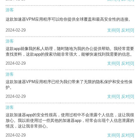
游客
这款加速器VPM应用程序可以给你提供全球覆盖和最高安全性的连接。
2024-02-29
支持
[0]
反对
[0]
游客
这款app就像我的私人助理，随时随地为我的办公提供帮助。我经常需要
查找资料，这款app的搜索功能非常强大，能够快速找到我需要的信息。
2024-02-29
支持
[0]
反对
[0]
游客
这款加速器VPM应用程序已经为我们带来了无限的隐私保护和安全性保
护。
2024-02-29
支持
[0]
反对
[0]
游客
这款加速器app的安全性很高，使用过程中不会泄露个人信息，这让我很
放心。我以前使用过一些其他的加速器app，经常会出现个人信息泄露的
情况，这让我非常担心。
2024-02-29
支持
[0]
反对
[0]