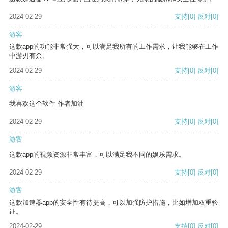
2024-02-29
支持
[0]
反对
[0]
游客
这款app的功能非常强大，可以满足我所有的工作需求，让我能够在工作
中游刃有余。
2024-02-29
支持
[0]
反对
[0]
游客
我喜欢这个软件 作者加油
2024-02-29
支持
[0]
反对
[0]
游客
这款app的视频资源非常丰富，可以满足我不同的娱乐需求。
2024-02-29
支持
[0]
反对
[0]
游客
这款加速器app的安全性有待提高，可以加强防护措施，比如增加双重验
证。
2024-02-29
支持
[0]
反对
[0]