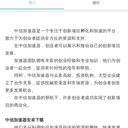
简介
排行
中信加速器是一个专注于创新项目孵化和加速的平台，
致力于为创业者提供全方位的资源和支持。
在中信加速器，创业者可以展示和推动自己的创新项目
发展。
加速器团队拥有丰富的创业经验和专业知识，他们与创
业者一起合作，提供有针对性的指导和帮助。
同时，中信加速器与众多高校、投资机构、大型企业建
立了合作关系，提供投融资渠道和市场资源，为创业者创造
更多发展机会。
在中信加速器的帮助下，许多创业者成功实现了创新项
目的商业化。
中信加速器安卓下载
他们充分利用中信加速器提供的资源和网络，快速发展