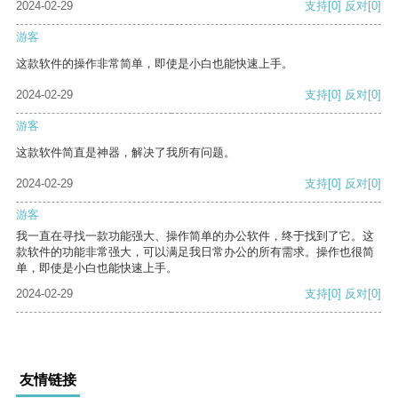
2024-02-29
支持
[0]
反对
[0]
游客
这款软件的操作非常简单，即使是小白也能快速上手。
2024-02-29
支持
[0]
反对
[0]
游客
这款软件简直是神器，解决了我所有问题。
2024-02-29
支持
[0]
反对
[0]
游客
我一直在寻找一款功能强大、操作简单的办公软件，终于找到了它。这
款软件的功能非常强大，可以满足我日常办公的所有需求。操作也很简
单，即使是小白也能快速上手。
2024-02-29
支持
[0]
反对
[0]
友情链接