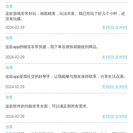
游客
这款游戏非常好玩，画面精美，玩法丰富。我已经玩了好几个小时，还
没有玩腻。
2024-02-29
支持
[0]
反对
[0]
游客
这款app的物流非常快捷，我下单后很快就能收到商品。
2024-02-29
支持
[0]
反对
[0]
游客
这款app是我社交的好帮手，让我能够与朋友保持联系，分享生活点滴。
2024-02-29
支持
[0]
反对
[0]
游客
这款软件的功能非常全面，可以满足我所有需求。
2024-02-29
支持
[0]
反对
[0]
游客