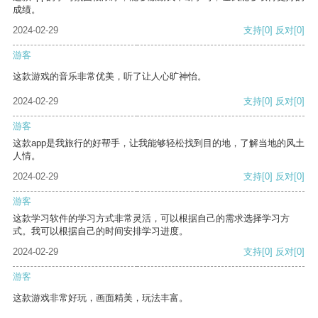
成绩。
2024-02-29
支持
[0]
反对
[0]
游客
这款游戏的音乐非常优美，听了让人心旷神怡。
2024-02-29
支持
[0]
反对
[0]
游客
这款app是我旅行的好帮手，让我能够轻松找到目的地，了解当地的风土
人情。
2024-02-29
支持
[0]
反对
[0]
游客
这款学习软件的学习方式非常灵活，可以根据自己的需求选择学习方
式。我可以根据自己的时间安排学习进度。
2024-02-29
支持
[0]
反对
[0]
游客
这款游戏非常好玩，画面精美，玩法丰富。