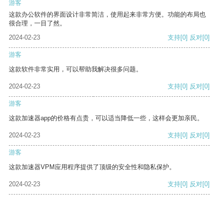
游客
这款办公软件的界面设计非常简洁，使用起来非常方便。功能的布局也
很合理，一目了然。
2024-02-23
支持
[0]
反对
[0]
游客
这款软件非常实用，可以帮助我解决很多问题。
2024-02-23
支持
[0]
反对
[0]
游客
这款加速器app的价格有点贵，可以适当降低一些，这样会更加亲民。
2024-02-23
支持
[0]
反对
[0]
游客
这款加速器VPM应用程序提供了顶级的安全性和隐私保护。
2024-02-23
支持
[0]
反对
[0]