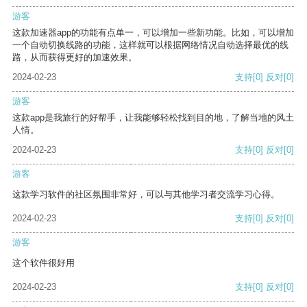
游客
这款加速器app的功能有点单一，可以增加一些新功能。比如，可以增加
一个自动切换线路的功能，这样就可以根据网络情况自动选择最优的线
路，从而获得更好的加速效果。
2024-02-23
支持
[0]
反对
[0]
游客
这款app是我旅行的好帮手，让我能够轻松找到目的地，了解当地的风土
人情。
2024-02-23
支持
[0]
反对
[0]
游客
这款学习软件的社区氛围非常好，可以与其他学习者交流学习心得。
2024-02-23
支持
[0]
反对
[0]
游客
这个软件很好用
2024-02-23
支持
[0]
反对
[0]