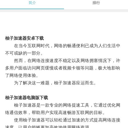
简介
排行
柚子加速器安卓下载
在当今互联网时代，网络的畅通便利已成为人们生活中
不可或缺的一部分。
然而，在网络连接速度不稳定以及网络拥塞情况下，许
多用户面临访问网页缓慢或者视频卡顿等问题，极大地影响
了网络使用体验。
为了解决这一难题，柚子加速器应运而生。
柚子加速器电脑版下载
柚子加速器是一款专业的网络提速工具，它通过优化网
络通信效率，帮助用户实现高速畅游互联网的目标。
使用柚子加速器可以轻松通过加速的方式提高网络连接
速度，让用户能够更加高效地使用网络资源。