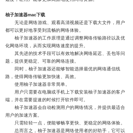
柚子加速器mac下载
无论是网络游戏、观看高清视频还是下载大文件，用户
都可以更好地享受到流畅的网络体验。
柚子加速器的工作原理是通过调整网络传输路径以及优
化网络环境，从而实现网络速度的提升。
其先进的技术手段可以有效地解决网络延迟、丢包等问
题，提供更稳定、可靠的网络连接。
同时，柚子加速器还能够智能选择最优的网络通信线
路，使得网络传输更加快速、高效。
使用柚子加速器非常简单。
用户只需要在电脑或手机上下载安装柚子加速器的客户
端，并在需要提速的时候打开软件即可。
柚子加速器会自动检测用户的网络情况，并提供最适合
用户的加速方案。
只需轻轻一点，便能够畅享更快、更稳定的网络体验。
总而言之，柚子加速器是网络使用者的好助手，它可以