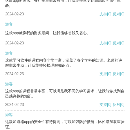
这款app的酒店、餐厅推荐非常有用，让我能够享受到高品质的旅行体
验。
2024-02-23
支持
[0]
反对
[0]
游客
这款app就像我的财务顾问，让我能够省钱又省心。
2024-02-23
支持
[0]
反对
[0]
游客
这款学习软件的课程内容非常丰富，涵盖了各个学科的知识。老师的讲
解非常生动，让我能够轻松理解知识点。
2024-02-23
支持
[0]
反对
[0]
游客
这款app的课程非常丰富，可以满足我不同的学习需求，让我能够找到自
己感兴趣的知识。
2024-02-23
支持
[0]
反对
[0]
游客
这款加速器app的安全性有待提高，可以加强防护措施，比如增加双重验
证。