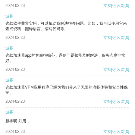
2024-02-23
支持
[0]
反对
[0]
游客
这款软件非常实用，可以帮助我解决很多问题。比如，我可以使用它来
查找资料、翻译语言、编写代码等。
2024-02-23
支持
[0]
反对
[0]
游客
这款加速器app的客服很贴心，遇到问题都能及时解决，服务态度非常
好。
2024-02-23
支持
[0]
反对
[0]
游客
这款加速器VPM应用程序已经为我们带来了无限的流畅体验和安全性保
护。
2024-02-23
支持
[0]
反对
[0]
游客
超棒啊 好用
2024-02-23
支持
[0]
反对
[0]