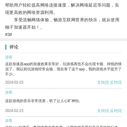
帮助用户轻松提高网络连接速度，解决网络延迟等问题，实
现更高效的网络资源利用。
享受流畅网络体验，畅游互联网世界的快乐，就从使用
柚子加速器开始！。
#3#
评论
游客
这款加速器app的加速效果非常好，玩游戏再也不会出现卡顿、掉线的情
况了。我以前玩游戏经常会输，现在有了这个app，我的游戏水平提升了
不少。
2024-02-23
支持
[0]
反对
[0]
游客
这款游戏的音乐非常优美，听了让人心旷神怡。
2024-02-23
支持
[0]
反对
[0]
游客