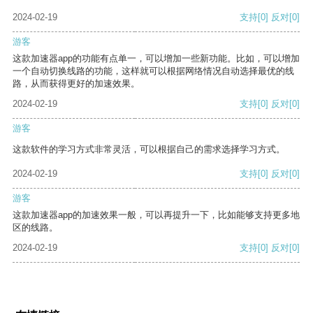
2024-02-19
支持
[0]
反对
[0]
游客
这款加速器app的功能有点单一，可以增加一些新功能。比如，可以增加
一个自动切换线路的功能，这样就可以根据网络情况自动选择最优的线
路，从而获得更好的加速效果。
2024-02-19
支持
[0]
反对
[0]
游客
这款软件的学习方式非常灵活，可以根据自己的需求选择学习方式。
2024-02-19
支持
[0]
反对
[0]
游客
这款加速器app的加速效果一般，可以再提升一下，比如能够支持更多地
区的线路。
2024-02-19
支持
[0]
反对
[0]