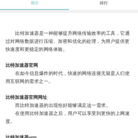
简介
排行
比特加速器是一种能够提升网络传输效率的工具，它通
过对网络数据进行压缩、加密和优化的处理，为用户提供更
快速度和更稳定的网络体验。
比特加速器官网
在如今信息爆炸的时代，快速的网络连接无疑是人们使
用互联网的需求之一。
比特加速器官网网址
而比特加速器的出现恰好能够满足这一需求。
在使用比特加速器之后，用户可以享受到更快的上网速
度。
比特加速器vqn