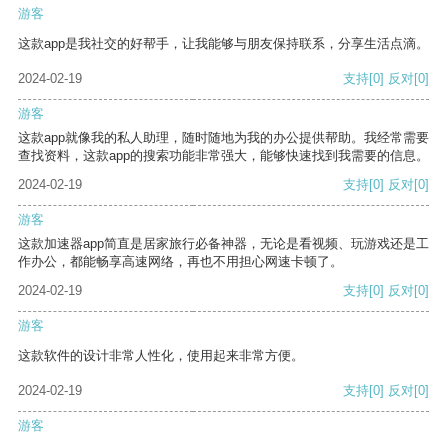
游客
这款app是我社交的好帮手，让我能够与朋友保持联系，分享生活点滴。
2024-02-19
支持
[0]
反对
[0]
游客
这款app就像我的私人助理，随时随地为我的办公提供帮助。我经常需要
查找资料，这款app的搜索功能非常强大，能够快速找到我需要的信息。
2024-02-19
支持
[0]
反对
[0]
游客
这款加速器app简直是居家旅行必备神器，无论是看视频、玩游戏还是工
作办公，都能畅享高速网络，再也不用担心网速卡顿了。
2024-02-19
支持
[0]
反对
[0]
游客
这款软件的设计非常人性化，使用起来非常方便。
2024-02-19
支持
[0]
反对
[0]
游客