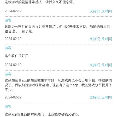
这款游戏的剧情非常感人，让我久久不能忘怀。
2024-02-19
支持
[0]
反对
[0]
游客
这款办公软件的界面设计非常简洁，使用起来非常方便。功能的布局也
很合理，一目了然。
2024-02-19
支持
[0]
反对
[0]
游客
这个软件很好用
2024-02-19
支持
[0]
反对
[0]
游客
这款加速器app的加速效果非常好，玩游戏再也不会出现卡顿、掉线的情
况了。我以前玩游戏经常会输，现在有了这个app，我的游戏水平提升了
不少。
2024-02-19
支持
[0]
反对
[0]
游客
这款app就像我的财务顾问，让我能够省钱又省心。