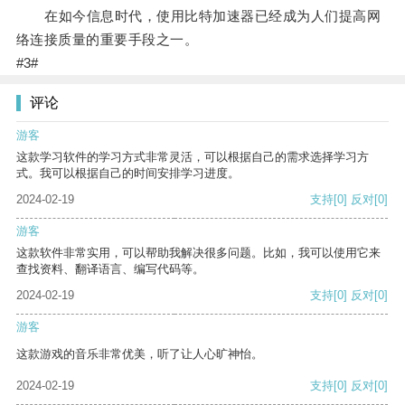
在如今信息时代，使用比特加速器已经成为人们提高网
络连接质量的重要手段之一。
#3#
评论
游客
这款学习软件的学习方式非常灵活，可以根据自己的需求选择学习方
式。我可以根据自己的时间安排学习进度。
2024-02-19
支持
[0]
反对
[0]
游客
这款软件非常实用，可以帮助我解决很多问题。比如，我可以使用它来
查找资料、翻译语言、编写代码等。
2024-02-19
支持
[0]
反对
[0]
游客
这款游戏的音乐非常优美，听了让人心旷神怡。
2024-02-19
支持
[0]
反对
[0]