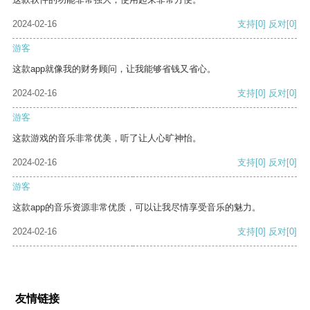
2024-02-16
支持
[0]
反对
[0]
游客
这款app就像我的财务顾问，让我能够省钱又省心。
2024-02-16
支持
[0]
反对
[0]
游客
这款游戏的音乐非常优美，听了让人心旷神怡。
2024-02-16
支持
[0]
反对
[0]
游客
这款app的音乐资源非常优质，可以让我尽情享受音乐的魅力。
2024-02-16
支持
[0]
反对
[0]
友情链接