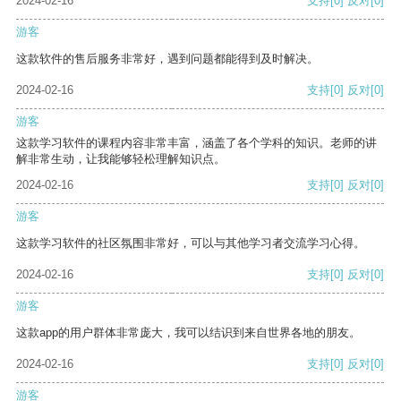
2024-02-16
支持
[0]
反对
[0]
游客
这款软件的售后服务非常好，遇到问题都能得到及时解决。
2024-02-16
支持
[0]
反对
[0]
游客
这款学习软件的课程内容非常丰富，涵盖了各个学科的知识。老师的讲
解非常生动，让我能够轻松理解知识点。
2024-02-16
支持
[0]
反对
[0]
游客
这款学习软件的社区氛围非常好，可以与其他学习者交流学习心得。
2024-02-16
支持
[0]
反对
[0]
游客
这款app的用户群体非常庞大，我可以结识到来自世界各地的朋友。
2024-02-16
支持
[0]
反对
[0]
游客