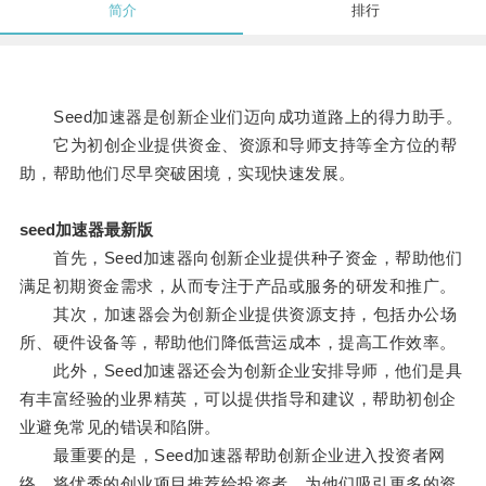
简介
排行
Seed加速器是创新企业们迈向成功道路上的得力助手。
它为初创企业提供资金、资源和导师支持等全方位的帮
助，帮助他们尽早突破困境，实现快速发展。
seed加速器最新版
首先，Seed加速器向创新企业提供种子资金，帮助他们
满足初期资金需求，从而专注于产品或服务的研发和推广。
其次，加速器会为创新企业提供资源支持，包括办公场
所、硬件设备等，帮助他们降低营运成本，提高工作效率。
此外，Seed加速器还会为创新企业安排导师，他们是具
有丰富经验的业界精英，可以提供指导和建议，帮助初创企
业避免常见的错误和陷阱。
最重要的是，Seed加速器帮助创新企业进入投资者网
络，将优秀的创业项目推荐给投资者，为他们吸引更多的资