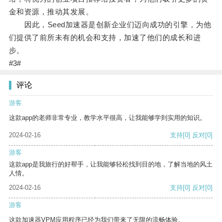
金和资源，推动其发展。
因此，Seed加速器是创新企业们迈向成功的引擎，为他
们提供了前所未有的机会和支持，加速了他们的成长和进
步。
#3#
评论
游客
这款app的老师非常专业，教学水平很高，让我能够学到实用的知识。
2024-02-16
支持
[0]
反对
[0]
游客
这款app是我旅行的好帮手，让我能够轻松找到目的地，了解当地的风土
人情。
2024-02-16
支持
[0]
反对
[0]
游客
这款加速器VPM应用程序已经为我们带来了无限的流畅体验。