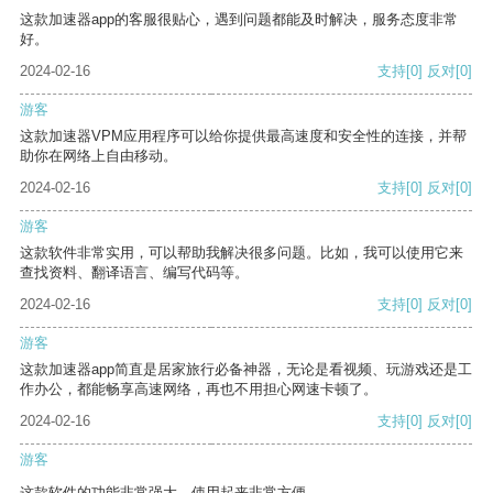
这款加速器app的客服很贴心，遇到问题都能及时解决，服务态度非常
好。
2024-02-16
支持
[0]
反对
[0]
游客
这款加速器VPM应用程序可以给你提供最高速度和安全性的连接，并帮
助你在网络上自由移动。
2024-02-16
支持
[0]
反对
[0]
游客
这款软件非常实用，可以帮助我解决很多问题。比如，我可以使用它来
查找资料、翻译语言、编写代码等。
2024-02-16
支持
[0]
反对
[0]
游客
这款加速器app简直是居家旅行必备神器，无论是看视频、玩游戏还是工
作办公，都能畅享高速网络，再也不用担心网速卡顿了。
2024-02-16
支持
[0]
反对
[0]
游客
这款软件的功能非常强大，使用起来非常方便。