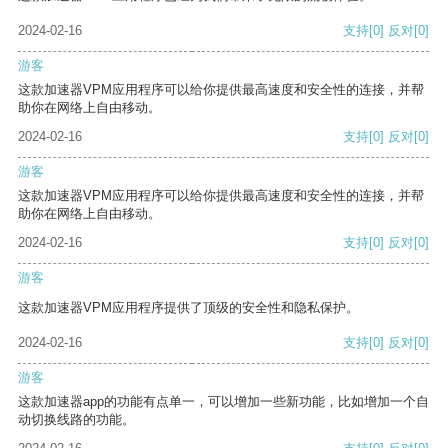
2024-02-16
支持
[0]
反对
[0]
游客
这款加速器VPM应用程序可以给你提供最高速度和安全性的连接，并帮
助你在网络上自由移动。
2024-02-16
支持
[0]
反对
[0]
游客
这款加速器VPM应用程序可以给你提供最高速度和安全性的连接，并帮
助你在网络上自由移动。
2024-02-16
支持
[0]
反对
[0]
游客
这款加速器VPM应用程序提供了顶级的安全性和隐私保护。
2024-02-16
支持
[0]
反对
[0]
游客
这款加速器app的功能有点单一，可以增加一些新功能，比如增加一个自
动切换线路的功能。