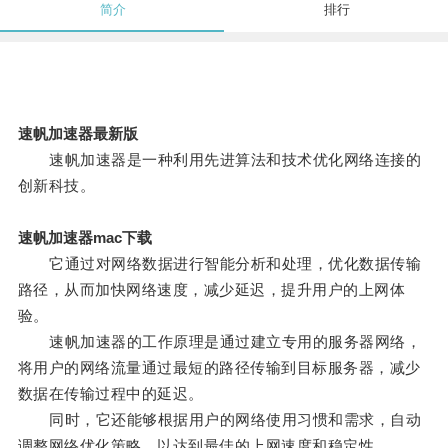
简介
排行
速帆加速器最新版
速帆加速器是一种利用先进算法和技术优化网络连接的
创新科技。
速帆加速器mac下载
它通过对网络数据进行智能分析和处理，优化数据传输
路径，从而加快网络速度，减少延迟，提升用户的上网体
验。
速帆加速器的工作原理是通过建立专用的服务器网络，
将用户的网络流量通过最短的路径传输到目标服务器，减少
数据在传输过程中的延迟。
同时，它还能够根据用户的网络使用习惯和需求，自动
调整网络优化策略，以达到最佳的上网速度和稳定性。