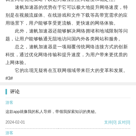
速帆加速器的优势在于它可以极大地提升网络速度，特
别是在视频流媒体、在线游戏和文件下载等高带宽需求的应
用场景下，用户能够享受更流畅、更快速的网络体验。
此外，速帆加速器还能够解决网络拥堵和地域限制等问
题，让用户能够畅通无阻地访问国内外各类网站和服务。
总之，速帆加速器是一项颠覆传统网络连接方式的创新
科技，通过优化网络传输和提升速度，为用户带来更优质的
上网体验。
它的出现无疑将在互联网领域带来巨大的变革和发展。
#3#
评论
游客
这款app就像我的私人导师，带领我探索知识的奥秘。
2024-02-01
支持
[0]
反对
[0]
游客