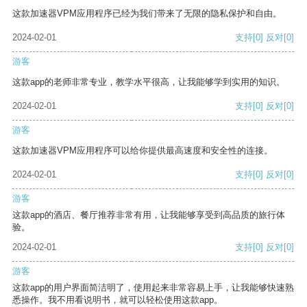
这款加速器VPM应用程序已经为我们带来了无限的隐私保护和自由。
2024-02-01
支持
[0]
反对
[0]
游客
这款app的老师非常专业，教学水平很高，让我能够学到实用的知识。
2024-02-01
支持
[0]
反对
[0]
游客
这款加速器VPM应用程序可以给你提供最高速度和安全性的连接。
2024-02-01
支持
[0]
反对
[0]
游客
这款app的酒店、餐厅推荐非常有用，让我能够享受到高品质的旅行体
验。
2024-02-01
支持
[0]
反对
[0]
游客
这款app的用户界面简洁明了，使用起来非常容易上手，让我能够快速熟
悉操作。我不用看说明书，就可以轻松使用这款app。