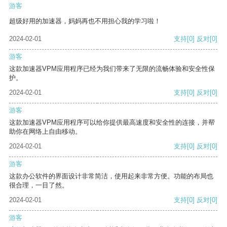
游客
超级好用的加速器，妈妈再也不用担心我的学习啦！
2024-02-01
支持
[0]
反对
[0]
游客
这款加速器VPM应用程序已经为我们带来了无限的流畅体验和安全性保
护。
2024-02-01
支持
[0]
反对
[0]
游客
这款加速器VPM应用程序可以给你提供最高速度和安全性的连接，并帮
助你在网络上自由移动。
2024-02-01
支持
[0]
反对
[0]
游客
这款办公软件的界面设计非常简洁，使用起来非常方便。功能的布局也
很合理，一目了然。
2024-02-01
支持
[0]
反对
[0]
游客