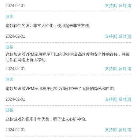
2024-02-01
支持
[0]
反对
[0]
游客
这款软件的设计非常人性化，使用起来非常方便。
2024-02-01
支持
[0]
反对
[0]
游客
这款加速器VPM应用程序可以给你提供最高速度和安全性的连接，并帮
助你在网络上自由移动。
2024-02-01
支持
[0]
反对
[0]
游客
这款加速器VPM应用程序已经为我们带来了无限的隐私和自由。
2024-02-01
支持
[0]
反对
[0]
游客
这款游戏的音乐非常优美，听了让人心旷神怡。
2024-02-01
支持
[0]
反对
[0]