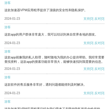
游客
这款加速器VPM应用程序提供了顶级的安全性和隐私保护。
2024-01-23
支持
[0]
反对
[0]
游客
这款app的用户群体非常庞大，我可以结识到来自世界各地的朋友。
2024-01-23
支持
[0]
反对
[0]
游客
这款app就像我的私人助理，随时随地为我的办公提供帮助。我经常需要
查找资料，这款app的搜索功能非常强大，能够快速找到我需要的信息。
2024-01-23
支持
[0]
反对
[0]
游客
这款软件的售后服务非常好，遇到问题都能得到及时解决。
2024-01-23
支持
[0]
反对
[0]
游客
这款加速器VPM应用程序已经为我们带来了无限的隐私和安全性保护。