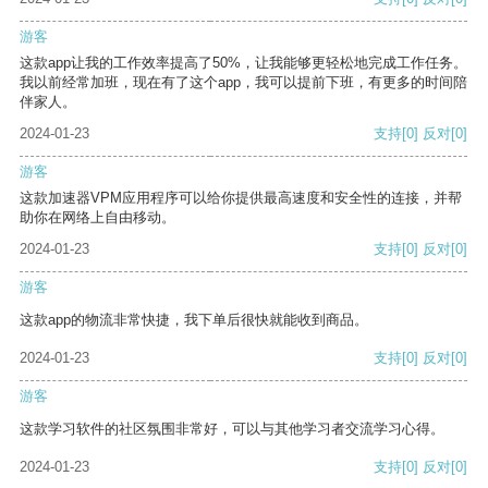
游客
这款app让我的工作效率提高了50%，让我能够更轻松地完成工作任务。
我以前经常加班，现在有了这个app，我可以提前下班，有更多的时间陪
伴家人。
2024-01-23
支持
[0]
反对
[0]
游客
这款加速器VPM应用程序可以给你提供最高速度和安全性的连接，并帮
助你在网络上自由移动。
2024-01-23
支持
[0]
反对
[0]
游客
这款app的物流非常快捷，我下单后很快就能收到商品。
2024-01-23
支持
[0]
反对
[0]
游客
这款学习软件的社区氛围非常好，可以与其他学习者交流学习心得。
2024-01-23
支持
[0]
反对
[0]