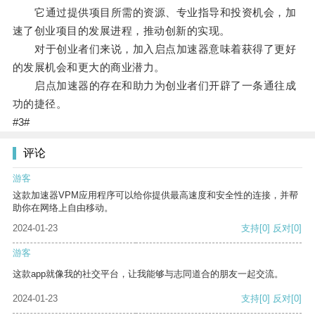
它通过提供项目所需的资源、专业指导和投资机会，加
速了创业项目的发展进程，推动创新的实现。
对于创业者们来说，加入启点加速器意味着获得了更好
的发展机会和更大的商业潜力。
启点加速器的存在和助力为创业者们开辟了一条通往成
功的捷径。
#3#
评论
游客
这款加速器VPM应用程序可以给你提供最高速度和安全性的连接，并帮
助你在网络上自由移动。
2024-01-23
支持
[0]
反对
[0]
游客
这款app就像我的社交平台，让我能够与志同道合的朋友一起交流。
2024-01-23
支持
[0]
反对
[0]