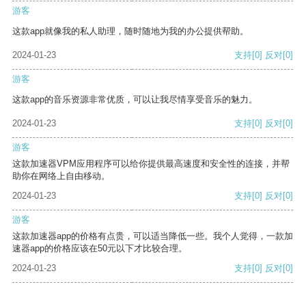
游客
这款app就像我的私人助理，随时随地为我的办公提供帮助。
2024-01-23
支持
[0]
反对
[0]
游客
这款app的音乐资源非常优质，可以让我尽情享受音乐的魅力。
2024-01-23
支持
[0]
反对
[0]
游客
这款加速器VPM应用程序可以给你提供最高速度和安全性的连接，并帮
助你在网络上自由移动。
2024-01-23
支持
[0]
反对
[0]
游客
这款加速器app的价格有点贵，可以适当降低一些。我个人觉得，一款加
速器app的价格应该在50元以下才比较合理。
2024-01-23
支持
[0]
反对
[0]