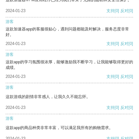
2024-01-23
支持
[0]
反对
[0]
游客
这款加速器app的客服很贴心，遇到问题都能及时解决，服务态度非常
好。
2024-01-23
支持
[0]
反对
[0]
游客
这款app的学习氛围很浓厚，能够激励我不断学习，让我能够取得更好的
成绩。
2024-01-23
支持
[0]
反对
[0]
游客
这款游戏的剧情非常感人，让我久久不能忘怀。
2024-01-23
支持
[0]
反对
[0]
游客
这款app的商品种类非常丰富，可以满足我所有的购物需求。
2024-01-23
支持
[0]
反对
[0]