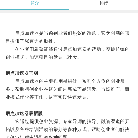
简介
排行
启点加速器是当前创业者们热议的话题，它为创新的项
目提供了强有力的助推。
创业者们希望能够通过启点加速器的帮助，突破传统的
创业模式，加速项目的发展与壮大。
启点加速器官网
启点加速器的主要作用是提供一系列全方位的创业服
务，帮助初创企业在短时间内完成产品研发、市场推广、商
业模式优化等工作，从而实现快速发展。
启点加速器最新版
它通过提供创业资源、专家导师的指导、融资渠道的开
拓以及各种培训活动的举办等多种方式，帮助创业者们解决
了创业过程中遇到的各种问题。