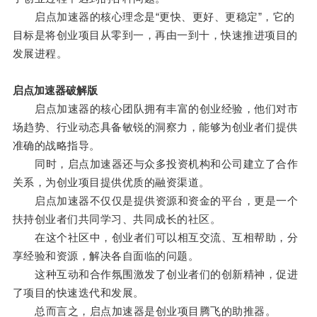
启点加速器的核心理念是“更快、更好、更稳定”，它的
目标是将创业项目从零到一，再由一到十，快速推进项目的
发展进程。
启点加速器破解版
启点加速器的核心团队拥有丰富的创业经验，他们对市
场趋势、行业动态具备敏锐的洞察力，能够为创业者们提供
准确的战略指导。
同时，启点加速器还与众多投资机构和公司建立了合作
关系，为创业项目提供优质的融资渠道。
启点加速器不仅仅是提供资源和资金的平台，更是一个
扶持创业者们共同学习、共同成长的社区。
在这个社区中，创业者们可以相互交流、互相帮助，分
享经验和资源，解决各自面临的问题。
这种互动和合作氛围激发了创业者们的创新精神，促进
了项目的快速迭代和发展。
总而言之，启点加速器是创业项目腾飞的助推器。