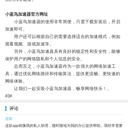
小蓝鸟加速器官方网址
小蓝鸟加速器的使用非常简便，只需下载安装后，开启
加速即可。
用户还可以根据自己的需要选择适合的加速模式，例如
观看视频、游戏加速等。
另外，小蓝鸟加速器具有良好的稳定性和安全性，能够
保护用户的网络隐私和个人信息的安全。
总而言之，小蓝鸟加速器作为一款强大的网络加速工
具，通过优化网络路径和传输算法，提供更流畅、更快速的
网络体验。
让我们一起安装小蓝鸟加速器，畅享网络快乐！。
#3#
评论
游客
这款app就像我的私人助理，随时随地为我的办公提供帮助。我经常需要