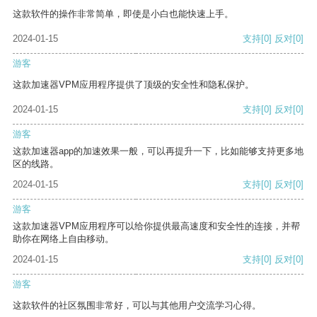
这款软件的操作非常简单，即使是小白也能快速上手。
2024-01-15
支持
[0]
反对
[0]
游客
这款加速器VPM应用程序提供了顶级的安全性和隐私保护。
2024-01-15
支持
[0]
反对
[0]
游客
这款加速器app的加速效果一般，可以再提升一下，比如能够支持更多地
区的线路。
2024-01-15
支持
[0]
反对
[0]
游客
这款加速器VPM应用程序可以给你提供最高速度和安全性的连接，并帮
助你在网络上自由移动。
2024-01-15
支持
[0]
反对
[0]
游客
这款软件的社区氛围非常好，可以与其他用户交流学习心得。