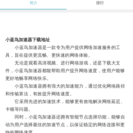
简介
排行
小蓝鸟加速器下载地址
小蓝鸟加速器是一款专为用户提供网络加速服务的工
具，旨在提供更流畅、更快速的网络体验。
无论是观看高清视频、进行网络游戏，还是下载大文
件，小蓝鸟加速器都能帮助用户提升网络速度，使用户能够
更好地畅享网络快乐。
小蓝鸟加速器拥有强大的加速能力，通过优化网络路径
和传输算法，有效提升网络速度。
它采用先进的加速技术，能够更有效地解决网络延迟、
卡顿等问题。
同时，小蓝鸟加速器还拥有智能节点选择功能，能够自
动为用户选择最佳的加速节点，以保证稳定的网络连接和更
快的网络速度。