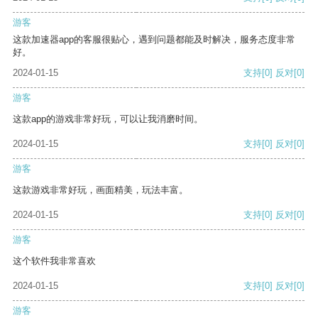
游客
这款加速器app的客服很贴心，遇到问题都能及时解决，服务态度非常
好。
2024-01-15
支持
[0]
反对
[0]
游客
这款app的游戏非常好玩，可以让我消磨时间。
2024-01-15
支持
[0]
反对
[0]
游客
这款游戏非常好玩，画面精美，玩法丰富。
2024-01-15
支持
[0]
反对
[0]
游客
这个软件我非常喜欢
2024-01-15
支持
[0]
反对
[0]
游客