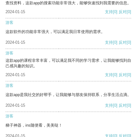
查找资料，这款app的搜索功能非常强大，能够快速找到我需要的信息。
2024-01-15
支持
[0]
反对
[0]
游客
这款软件的功能非常强大，可以满足我日常使用的需求。
2024-01-15
支持
[0]
反对
[0]
游客
这款app的课程非常丰富，可以满足我不同的学习需求，让我能够找到自
己感兴趣的知识。
2024-01-15
支持
[0]
反对
[0]
游客
这款app是我社交的好帮手，让我能够与朋友保持联系，分享生活点滴。
2024-01-15
支持
[0]
反对
[0]
游客
梯子神器，ins随便看，美美哒！
2024-01-15
支持
[0]
反对
[0]