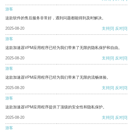
游客
这款软件的售后服务非常好，遇到问题都能得到及时解决。
2025-08-20
支持
[0]
反对
[0]
游客
这款加速器VPM应用程序已经为我们带来了无限的隐私保护和自由。
2025-08-20
支持
[0]
反对
[0]
游客
这款加速器VPM应用程序已经为我们带来了无限的流畅体验。
2025-08-20
支持
[0]
反对
[0]
游客
这款加速器VPM应用程序提供了顶级的安全性和隐私保护。
2025-08-20
支持
[0]
反对
[0]
游客