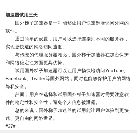
加速器试用三天
国外梯子加速器是一种能够让用户快速翻墙访问外网的
软件。
通过简单的设置，用户可以选择连接到不同的服务器，
实现更快速的网络访问速度。
与传统的代理服务器相比，国外梯子加速器在加密保护
和网络稳定性方面更具优势。
试用国外梯子加速器可以让用户畅快地访问YouTube、
Facebook、Twitter等国外网站，同时也能够保护用户的网络
隐私安全。
然而，用户在选择和试用国外梯子加速器时需要注意软
件的稳定性和安全性，避免个人信息被泄露。
总的来说，国外梯子加速器的试用能让用户体验到更快
速、更自由的网络世界。
#37#