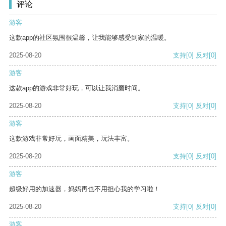
评论
游客
这款app的社区氛围很温馨，让我能够感受到家的温暖。
2025-08-20
支持
[0]
反对
[0]
游客
这款app的游戏非常好玩，可以让我消磨时间。
2025-08-20
支持
[0]
反对
[0]
游客
这款游戏非常好玩，画面精美，玩法丰富。
2025-08-20
支持
[0]
反对
[0]
游客
超级好用的加速器，妈妈再也不用担心我的学习啦！
2025-08-20
支持
[0]
反对
[0]
游客