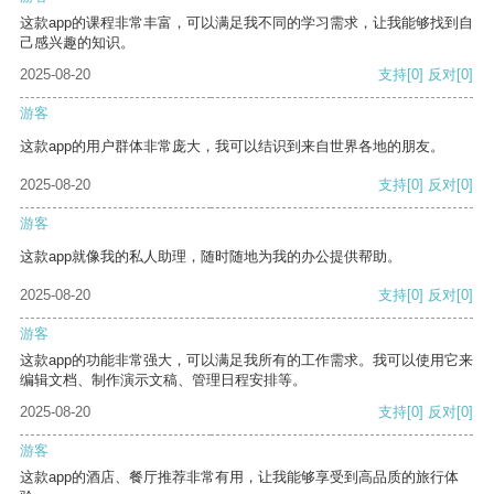
这款app的课程非常丰富，可以满足我不同的学习需求，让我能够找到自
己感兴趣的知识。
2025-08-20
支持
[0]
反对
[0]
游客
这款app的用户群体非常庞大，我可以结识到来自世界各地的朋友。
2025-08-20
支持
[0]
反对
[0]
游客
这款app就像我的私人助理，随时随地为我的办公提供帮助。
2025-08-20
支持
[0]
反对
[0]
游客
这款app的功能非常强大，可以满足我所有的工作需求。我可以使用它来
编辑文档、制作演示文稿、管理日程安排等。
2025-08-20
支持
[0]
反对
[0]
游客
这款app的酒店、餐厅推荐非常有用，让我能够享受到高品质的旅行体