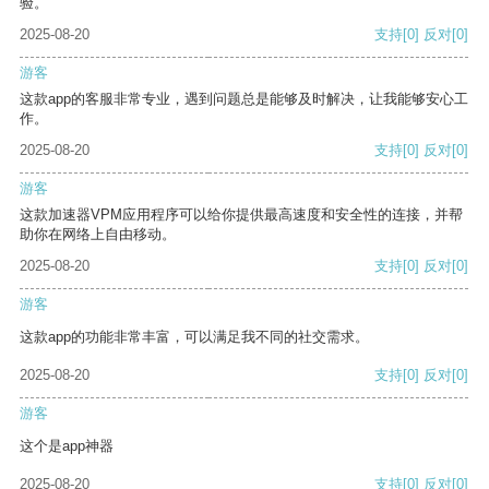
验。
2025-08-20
支持
[0]
反对
[0]
游客
这款app的客服非常专业，遇到问题总是能够及时解决，让我能够安心工
作。
2025-08-20
支持
[0]
反对
[0]
游客
这款加速器VPM应用程序可以给你提供最高速度和安全性的连接，并帮
助你在网络上自由移动。
2025-08-20
支持
[0]
反对
[0]
游客
这款app的功能非常丰富，可以满足我不同的社交需求。
2025-08-20
支持
[0]
反对
[0]
游客
这个是app神器
2025-08-20
支持
[0]
反对
[0]