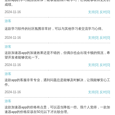
成绩。
2024-11-16
支持
[0]
反对
[0]
游客
这款学习软件的社区氛围非常好，可以与其他学习者交流学习心得。
2024-11-16
支持
[0]
反对
[0]
游客
这款加速器app的加速效果还是不错的，但偶尔也会出现卡顿的情况，希
望开发者能够优化一下。
2024-11-16
支持
[0]
反对
[0]
游客
这款app的客服非常专业，遇到问题总是能够及时解决，让我能够安心工
作。
2024-11-16
支持
[0]
反对
[0]
游客
这款加速器app的价格有点贵，可以适当降低一些。我个人觉得，一款加
速器app的价格应该在50元以下才比较合理。