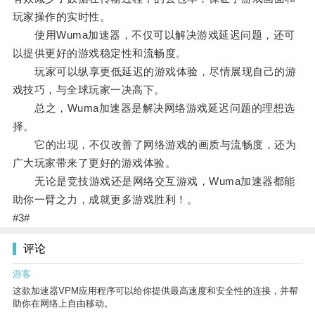
玩家操作的实时性。
使用Wuma加速器，不仅可以解决游戏延迟问题，还可
以提供更好的游戏稳定性和流畅度。
玩家可以纵享更低延迟的游戏体验，尽情展现自己的游
戏技巧，与全球玩家一决高下。
总之，Wuma加速器是解决网络游戏延迟问题的理想选
择。
它的出现，不仅改善了网络游戏的画质与流畅度，还为
广大玩家带来了更好的游戏体验。
无论是竞技游戏还是网络交互游戏，Wuma加速器都能
助你一臂之力，成就更多游戏胜利！。
#3#
评论
游客
这款加速器VPM应用程序可以给你提供最高速度和安全性的连接，并帮
助你在网络上自由移动。