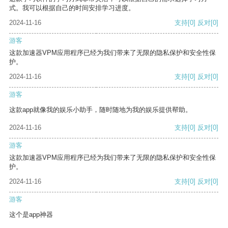
式。我可以根据自己的时间安排学习进度。
2024-11-16
支持
[0]
反对
[0]
游客
这款加速器VPM应用程序已经为我们带来了无限的隐私保护和安全性保
护。
2024-11-16
支持
[0]
反对
[0]
游客
这款app就像我的娱乐小助手，随时随地为我的娱乐提供帮助。
2024-11-16
支持
[0]
反对
[0]
游客
这款加速器VPM应用程序已经为我们带来了无限的隐私保护和安全性保
护。
2024-11-16
支持
[0]
反对
[0]
游客
这个是app神器