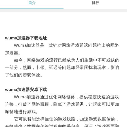
简介
排行
wuma加速器下载地址
Wuma加速器是一款针对网络游戏延迟问题推出的网络
加速器。
如今，网络游戏的流行已经成为人们生活中不可或缺的
一部分，然而，卡顿、延迟等问题却经常困扰着玩家，影响
了他们的游戏体验。
wuma加速器安卓下载
Wuma加速器通过优化网络链路，提供稳定快速的游戏
连接，打破了网络瓶颈，降低了游戏延迟，让玩家可以更加
顺畅地进行游戏。
它可以智能选择最佳的游戏线路，加速游戏数据传输，
有效减少了数据在传输过程中的丢包率，保证了游戏画面和