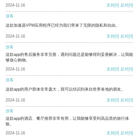
2024-11-16
支持
[0]
反对
[0]
游客
这款加速器VPM应用程序已经为我们带来了无限的隐私和自由。
2024-11-16
支持
[0]
反对
[0]
游客
这款app的售后服务非常完善，遇到问题总是能够得到妥善解决，让我能
够放心购物。
2024-11-16
支持
[0]
反对
[0]
游客
这款app的用户群体非常庞大，我可以结识到来自世界各地的朋友。
2024-11-16
支持
[0]
反对
[0]
游客
这款app的酒店、餐厅推荐非常有用，让我能够享受到高品质的旅行体
验。
2024-11-16
支持
[0]
反对
[0]