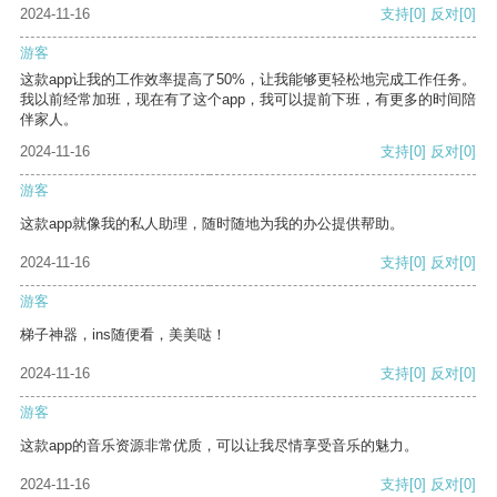
2024-11-16
支持
[0]
反对
[0]
游客
这款app让我的工作效率提高了50%，让我能够更轻松地完成工作任务。
我以前经常加班，现在有了这个app，我可以提前下班，有更多的时间陪
伴家人。
2024-11-16
支持
[0]
反对
[0]
游客
这款app就像我的私人助理，随时随地为我的办公提供帮助。
2024-11-16
支持
[0]
反对
[0]
游客
梯子神器，ins随便看，美美哒！
2024-11-16
支持
[0]
反对
[0]
游客
这款app的音乐资源非常优质，可以让我尽情享受音乐的魅力。
2024-11-16
支持
[0]
反对
[0]