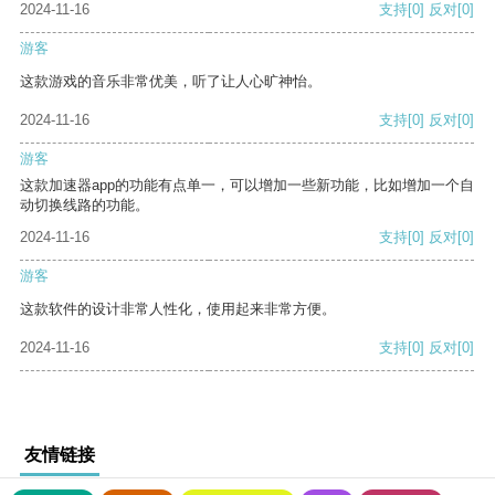
2024-11-16
支持
[0]
反对
[0]
游客
这款游戏的音乐非常优美，听了让人心旷神怡。
2024-11-16
支持
[0]
反对
[0]
游客
这款加速器app的功能有点单一，可以增加一些新功能，比如增加一个自
动切换线路的功能。
2024-11-16
支持
[0]
反对
[0]
游客
这款软件的设计非常人性化，使用起来非常方便。
2024-11-16
支持
[0]
反对
[0]
友情链接