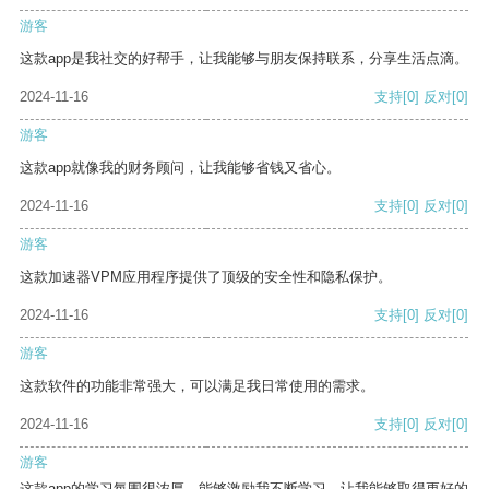
游客
这款app是我社交的好帮手，让我能够与朋友保持联系，分享生活点滴。
2024-11-16
支持
[0]
反对
[0]
游客
这款app就像我的财务顾问，让我能够省钱又省心。
2024-11-16
支持
[0]
反对
[0]
游客
这款加速器VPM应用程序提供了顶级的安全性和隐私保护。
2024-11-16
支持
[0]
反对
[0]
游客
这款软件的功能非常强大，可以满足我日常使用的需求。
2024-11-16
支持
[0]
反对
[0]
游客
这款app的学习氛围很浓厚，能够激励我不断学习，让我能够取得更好的