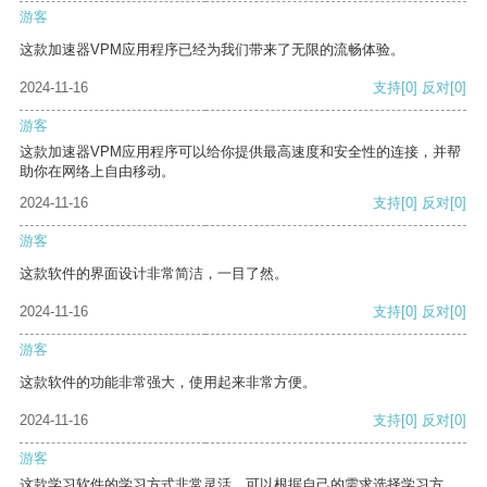
游客
这款加速器VPM应用程序已经为我们带来了无限的流畅体验。
2024-11-16
支持
[0]
反对
[0]
游客
这款加速器VPM应用程序可以给你提供最高速度和安全性的连接，并帮
助你在网络上自由移动。
2024-11-16
支持
[0]
反对
[0]
游客
这款软件的界面设计非常简洁，一目了然。
2024-11-16
支持
[0]
反对
[0]
游客
这款软件的功能非常强大，使用起来非常方便。
2024-11-16
支持
[0]
反对
[0]
游客
这款学习软件的学习方式非常灵活，可以根据自己的需求选择学习方