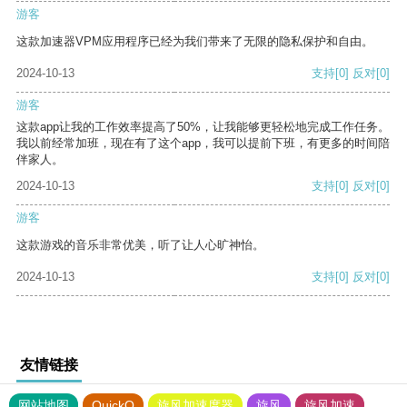
游客
这款加速器VPM应用程序已经为我们带来了无限的隐私保护和自由。
2024-10-13
支持
[0]
反对
[0]
游客
这款app让我的工作效率提高了50%，让我能够更轻松地完成工作任务。
我以前经常加班，现在有了这个app，我可以提前下班，有更多的时间陪
伴家人。
2024-10-13
支持
[0]
反对
[0]
游客
这款游戏的音乐非常优美，听了让人心旷神怡。
2024-10-13
支持
[0]
反对
[0]
友情链接
网站地图
QuickQ
旋风加速度器
旋风
旋风加速