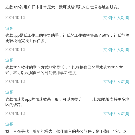
这款app的用户群体非常庞大，我可以结识到来自世界各地的朋友。
2024-10-13
支持
[0]
反对
[0]
游客
这款app是我工作上的得力助手，让我的工作效率提高了50%，让我能够
更轻松地完成工作任务。
2024-10-13
支持
[0]
反对
[0]
游客
这款学习软件的学习方式非常灵活，可以根据自己的需求选择学习方
式。我可以根据自己的时间安排学习进度。
2024-10-13
支持
[0]
反对
[0]
游客
这款加速器app的加速效果一般，可以再提升一下，比如能够支持更多地
区的线路。
2024-10-13
支持
[0]
反对
[0]
游客
我一直在寻找一款功能强大、操作简单的办公软件，终于找到了它。这