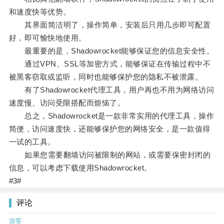
和速度快等优势。
其界面简洁明了，操作简单，安装后只用几步即可配置
好，即可愉快地使用。
最重要的是，Shadowrocket能够保证您的信息安全性。
通过VPN、SSL等加密方式，能够保证在传输过程中不
被黑客窃取或监听，同时也能够保护您的隐私不被泄露。
有了Shadowrocket代理工具，用户再也不用为网络访问
速度慢、访问受限搭配而烦恼了。
总之，Shadowrocket是一款非常实用的代理工具，操作
简便，访问速度快，还能够保护您的网络安全，是一款值得
一试的工具。
如果您需要翻墙访问被限制的网站，或需要保密封闭的
信息，可以考虑下载使用Shadowrocket。
#3#
评论
游客