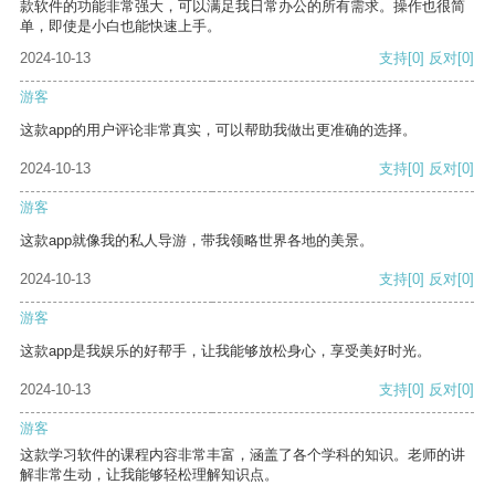
款软件的功能非常强大，可以满足我日常办公的所有需求。操作也很简
单，即使是小白也能快速上手。
2024-10-13
支持
[0]
反对
[0]
游客
这款app的用户评论非常真实，可以帮助我做出更准确的选择。
2024-10-13
支持
[0]
反对
[0]
游客
这款app就像我的私人导游，带我领略世界各地的美景。
2024-10-13
支持
[0]
反对
[0]
游客
这款app是我娱乐的好帮手，让我能够放松身心，享受美好时光。
2024-10-13
支持
[0]
反对
[0]
游客
这款学习软件的课程内容非常丰富，涵盖了各个学科的知识。老师的讲
解非常生动，让我能够轻松理解知识点。