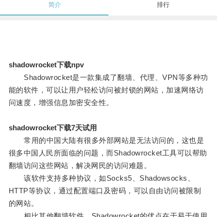
简介
排行
shadowrocket下载npv
Shadowrocket是一款集成了翻墙、代理、VPN等多种功
能的软件，可以让用户轻松访问被封锁的网站，加速网络访
问速度，增强信息加密安全性。
shadowrocket下载7天试用
常用的中国大陆有很多外部网站是无法访问的，这也是
很多中国人民所面临的问题，而Shadowrocket工具可以帮助
翻墙访问这些网站，解决网民的访问难题。
该软件支持多种协议，如Socks5、Shadowsocks、
HTTP等协议，通过配置端口及密码，可以自由访问被限制
的网站。
相比其他翻墙软件，Shadowrocket的优点在于易于使用