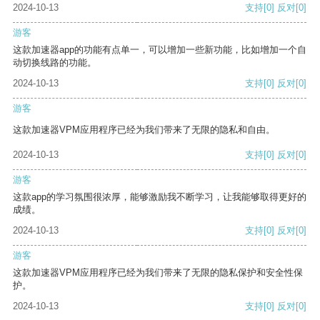
2024-10-13
支持
[0]
反对
[0]
游客
这款加速器app的功能有点单一，可以增加一些新功能，比如增加一个自
动切换线路的功能。
2024-10-13
支持
[0]
反对
[0]
游客
这款加速器VPM应用程序已经为我们带来了无限的隐私和自由。
2024-10-13
支持
[0]
反对
[0]
游客
这款app的学习氛围很浓厚，能够激励我不断学习，让我能够取得更好的
成绩。
2024-10-13
支持
[0]
反对
[0]
游客
这款加速器VPM应用程序已经为我们带来了无限的隐私保护和安全性保
护。
2024-10-13
支持
[0]
反对
[0]