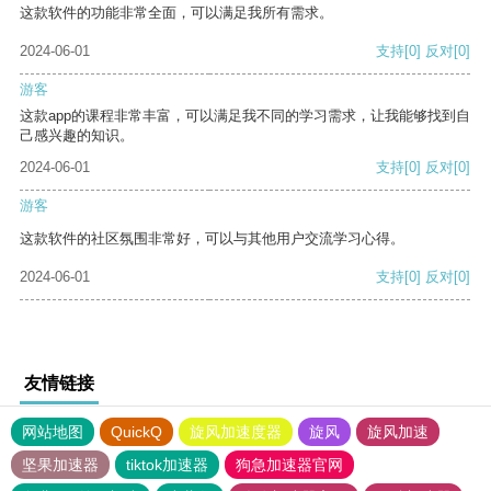
这款软件的功能非常全面，可以满足我所有需求。
2024-06-01
支持
[0]
反对
[0]
游客
这款app的课程非常丰富，可以满足我不同的学习需求，让我能够找到自
己感兴趣的知识。
2024-06-01
支持
[0]
反对
[0]
游客
这款软件的社区氛围非常好，可以与其他用户交流学习心得。
2024-06-01
支持
[0]
反对
[0]
友情链接
网站地图
QuickQ
旋风加速度器
旋风
旋风加速
坚果加速器
tiktok加速器
狗急加速器官网