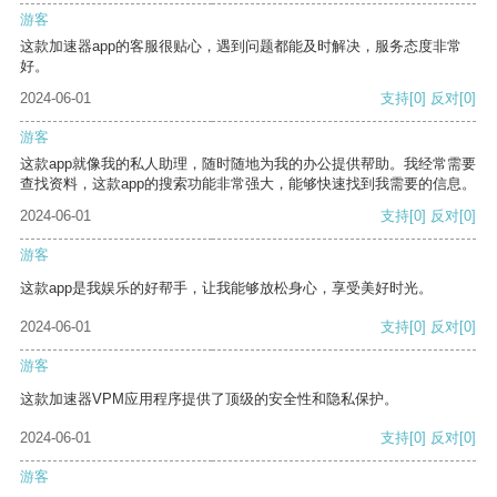
游客
这款加速器app的客服很贴心，遇到问题都能及时解决，服务态度非常
好。
2024-06-01
支持
[0]
反对
[0]
游客
这款app就像我的私人助理，随时随地为我的办公提供帮助。我经常需要
查找资料，这款app的搜索功能非常强大，能够快速找到我需要的信息。
2024-06-01
支持
[0]
反对
[0]
游客
这款app是我娱乐的好帮手，让我能够放松身心，享受美好时光。
2024-06-01
支持
[0]
反对
[0]
游客
这款加速器VPM应用程序提供了顶级的安全性和隐私保护。
2024-06-01
支持
[0]
反对
[0]
游客