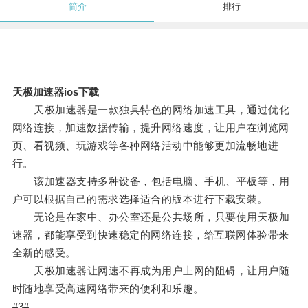
简介
排行
天极加速器ios下载
天极加速器是一款独具特色的网络加速工具，通过优化
网络连接，加速数据传输，提升网络速度，让用户在浏览网
页、看视频、玩游戏等各种网络活动中能够更加流畅地进
行。
该加速器支持多种设备，包括电脑、手机、平板等，用
户可以根据自己的需求选择适合的版本进行下载安装。
无论是在家中、办公室还是公共场所，只要使用天极加
速器，都能享受到快速稳定的网络连接，给互联网体验带来
全新的感受。
天极加速器让网速不再成为用户上网的阻碍，让用户随
时随地享受高速网络带来的便利和乐趣。
#3#