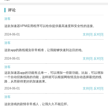
评论
游客
这款加速器VPM应用程序可以给你提供最高速度和安全性的连接。
2024-06-01
支持
[0]
反对
[0]
游客
这款app的路线规划非常精准，让我能够快速到达目的地。
2024-06-01
支持
[0]
反对
[0]
游客
这款加速器app的功能有点单一，可以增加一些新功能。比如，可以增加
一个自动切换线路的功能，这样就可以根据网络情况自动选择最优的线
路，从而获得更好的加速效果。
2024-06-01
支持
[0]
反对
[0]
游客
这款游戏的剧情非常感人，让我久久不能忘怀。