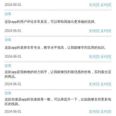
2024-06-01
支持
[0]
反对
[0]
游客
这款app的用户评论非常真实，可以帮助我做出更准确的选择。
2024-06-01
支持
[0]
反对
[0]
游客
这款app的老师非常专业，教学水平很高，让我能够学到实用的知识。
2024-06-01
支持
[0]
反对
[0]
游客
这款app是我购物的得力助手，让我能够找到最优惠的价格，买到最合适
的商品。
2024-06-01
支持
[0]
反对
[0]
游客
这款加速器app的加速效果一般，可以再提升一下，比如能够支持更多地
区的线路。
2024-06-01
支持
[0]
反对
[0]