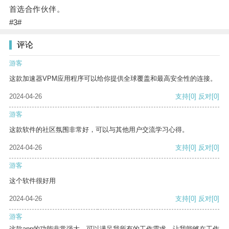
首选合作伙伴。
#3#
评论
游客
这款加速器VPM应用程序可以给你提供全球覆盖和最高安全性的连接。
2024-04-26
支持
[0]
反对
[0]
游客
这款软件的社区氛围非常好，可以与其他用户交流学习心得。
2024-04-26
支持
[0]
反对
[0]
游客
这个软件很好用
2024-04-26
支持
[0]
反对
[0]
游客
这款app的功能非常强大，可以满足我所有的工作需求，让我能够在工作