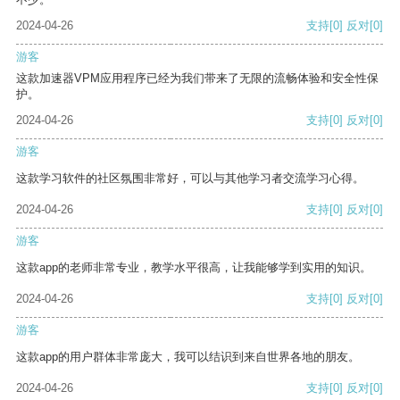
2024-04-26
支持
[0]
反对
[0]
游客
这款加速器VPM应用程序已经为我们带来了无限的流畅体验和安全性保
护。
2024-04-26
支持
[0]
反对
[0]
游客
这款学习软件的社区氛围非常好，可以与其他学习者交流学习心得。
2024-04-26
支持
[0]
反对
[0]
游客
这款app的老师非常专业，教学水平很高，让我能够学到实用的知识。
2024-04-26
支持
[0]
反对
[0]
游客
这款app的用户群体非常庞大，我可以结识到来自世界各地的朋友。
2024-04-26
支持
[0]
反对
[0]