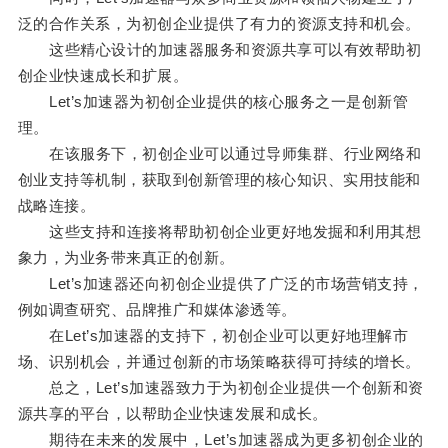
泛的合作关系，为初创企业提供了有力的资源支持和机会。
这些精心设计的加速器服务和资源共享可以有效帮助初
创企业快速成长和扩展。
Let’s加速器为初创企业提供的核心服务之一是创新管
理。
在该服务下，初创企业可以通过导师集群、行业网络和
创业支持等机制，获取到创新管理的核心知识、实用技能和
战略连接。
这些支持和连接将帮助初创企业更好地发掘和利用其想
象力，为业务带来真正的创新。
Let’s加速器还向初创企业提供了广泛的市场营销支持，
例如调查研究、品牌推广和媒体渗透等。
在Let’s加速器的支持下，初创企业可以更好地理解市
场、识别机会，并通过创新的市场策略获得可持续的增长。
总之，Let’s加速器致力于为初创企业提供一个创新和资
源共享的平台，以帮助企业快速发展和成长。
期待在未来的发展中，Let’s加速器成为更多初创企业的