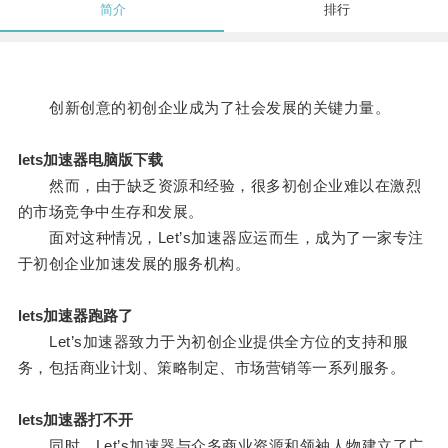
简介
排行
创新创意的初创企业成为了社会发展的关键力量。
lets加速器电脑版下载
然而，由于缺乏资源和经验，很多初创企业难以在激烈
的市场竞争中生存和发展。
面对这种情况，Let’s加速器应运而生，成为了一家专注
于初创企业加速发展的服务机构。
lets加速器跑路了
Let’s加速器致力于为初创企业提供全方位的支持和服
务，包括商业计划、策略制定、市场营销等一系列服务。
lets加速器打不开
同时，Let’s加速器与众多商业资源和领袖人物建立了广