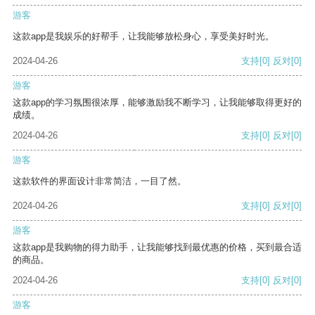
游客
这款app是我娱乐的好帮手，让我能够放松身心，享受美好时光。
2024-04-26
支持
[0]
反对
[0]
游客
这款app的学习氛围很浓厚，能够激励我不断学习，让我能够取得更好的
成绩。
2024-04-26
支持
[0]
反对
[0]
游客
这款软件的界面设计非常简洁，一目了然。
2024-04-26
支持
[0]
反对
[0]
游客
这款app是我购物的得力助手，让我能够找到最优惠的价格，买到最合适
的商品。
2024-04-26
支持
[0]
反对
[0]
游客