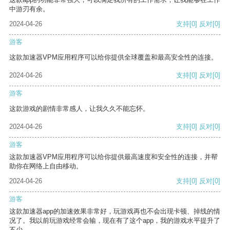
中游刃有余。
2024-04-26
支持
[0]
反对
[0]
游客
这款加速器VPM应用程序可以给你提供全球覆盖和最高安全性的连接。
2024-04-26
支持
[0]
反对
[0]
游客
这款游戏的剧情非常感人，让我久久不能忘怀。
2024-04-26
支持
[0]
反对
[0]
游客
这款加速器VPM应用程序可以给你提供最高速度和安全性的连接，并帮
助你在网络上自由移动。
2024-04-26
支持
[0]
反对
[0]
游客
这款加速器app的加速效果非常好，玩游戏再也不会出现卡顿、掉线的情
况了。我以前玩游戏经常会输，现在有了这个app，我的游戏水平提升了
不少。